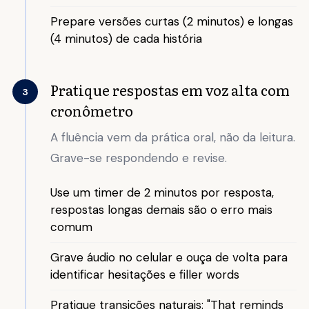
Prepare versões curtas (2 minutos) e longas
(4 minutos) de cada história
Pratique respostas em voz alta com
3
cronômetro
A fluência vem da prática oral, não da leitura.
Grave-se respondendo e revise.
Use um timer de 2 minutos por resposta,
respostas longas demais são o erro mais
comum
Grave áudio no celular e ouça de volta para
identificar hesitações e filler words
Pratique transições naturais: "That reminds