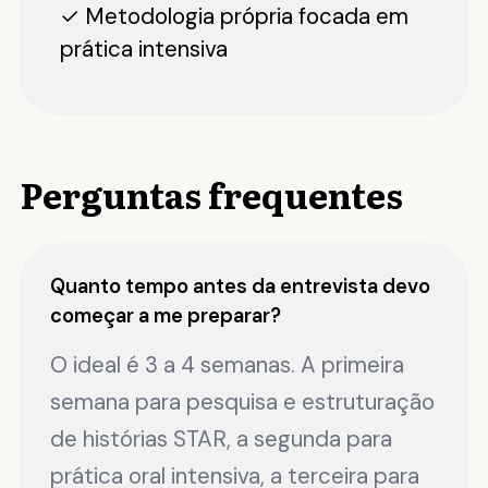
✓ Metodologia própria focada em
prática intensiva
Perguntas frequentes
Quanto tempo antes da entrevista devo
começar a me preparar?
O ideal é 3 a 4 semanas. A primeira
semana para pesquisa e estruturação
de histórias STAR, a segunda para
prática oral intensiva, a terceira para