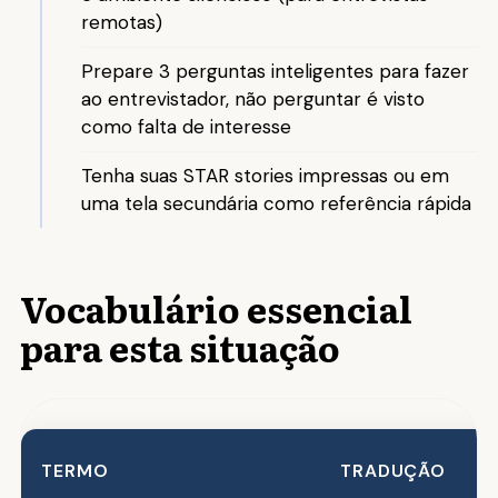
remotas)
Prepare 3 perguntas inteligentes para fazer
ao entrevistador, não perguntar é visto
como falta de interesse
Tenha suas STAR stories impressas ou em
uma tela secundária como referência rápida
Vocabulário essencial
para esta situação
TERMO
TRADUÇÃO