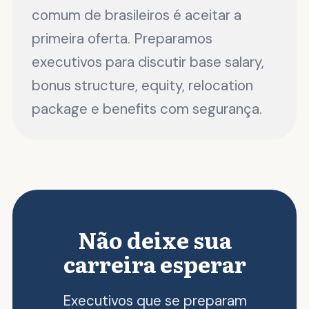
comum de brasileiros é aceitar a
primeira oferta. Preparamos
executivos para discutir base salary,
bonus structure, equity, relocation
package e benefits com segurança.
Não deixe sua
carreira esperar
Executivos que se preparam