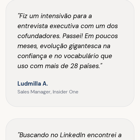
"Fiz um intensivão para a
entrevista executiva com um dos
cofundadores. Passei! Em poucos
meses, evolução gigantesca na
confiança e no vocabulário que
uso com mais de 28 países."
Ludmilla A.
Sales Manager, Insider One
"Buscando no LinkedIn encontrei a