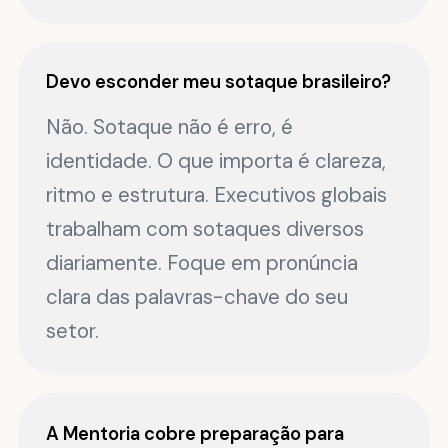
Devo esconder meu sotaque brasileiro?
Não. Sotaque não é erro, é
identidade. O que importa é clareza,
ritmo e estrutura. Executivos globais
trabalham com sotaques diversos
diariamente. Foque em pronúncia
clara das palavras-chave do seu
setor.
A Mentoria cobre preparação para