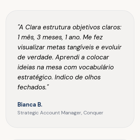
"A Clara estrutura objetivos claros:
1 mês, 3 meses, 1 ano. Me fez
visualizar metas tangíveis e evoluir
de verdade. Aprendi a colocar
ideias na mesa com vocabulário
estratégico. Indico de olhos
fechados."
Bianca B.
Strategic Account Manager, Conquer