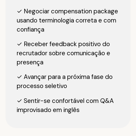
✓ Negociar compensation package
usando terminologia correta e com
confiança
✓ Receber feedback positivo do
recrutador sobre comunicação e
presença
✓ Avançar para a próxima fase do
processo seletivo
✓ Sentir-se confortável com Q&A
improvisado em inglês