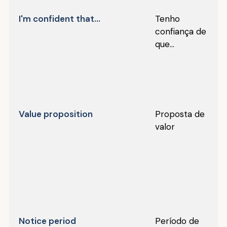
I'm confident that...
Tenho
confiança de
que...
Value proposition
Proposta de
valor
Notice period
Período de