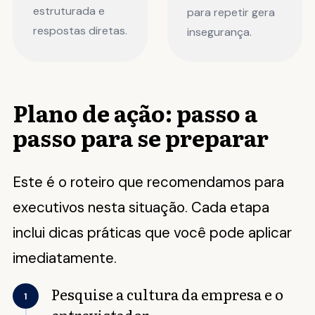
estruturada e
para repetir gera
respostas diretas.
insegurança.
Plano de ação: passo a
passo para se preparar
Este é o roteiro que recomendamos para
executivos nesta situação. Cada etapa
inclui dicas práticas que você pode aplicar
imediatamente.
Pesquise a cultura da empresa e o
1
entrevistador