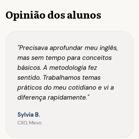
Opinião dos alunos
"Precisava aprofundar meu inglês,
mas sem tempo para conceitos
básicos. A metodologia fez
sentido. Trabalhamos temas
práticos do meu cotidiano e vi a
diferença rapidamente."
Sylvia B.
CXO, Mevo