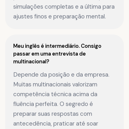
simulações completas e a última para
ajustes finos e preparação mental.
Meu inglês é intermediário. Consigo
passar em uma entrevista de
multinacional?
Depende da posição e da empresa.
Muitas multinacionais valorizam
competência técnica acima da
fluência perfeita. O segredo é
preparar suas respostas com
antecedência, praticar até soar