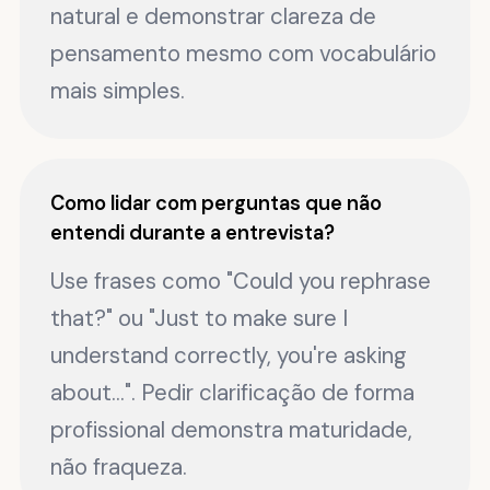
natural e demonstrar clareza de
pensamento mesmo com vocabulário
mais simples.
Como lidar com perguntas que não
entendi durante a entrevista?
Use frases como "Could you rephrase
that?" ou "Just to make sure I
understand correctly, you're asking
about...". Pedir clarificação de forma
profissional demonstra maturidade,
não fraqueza.