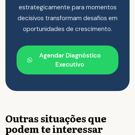
estrategicamente para momentos
decisivos transformam desafios em
oportunidades de crescimento.
Agendar Diagnóstico
Executivo
Outras situações que
podem te interessar