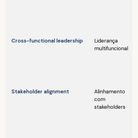
Cross-functional leadership
Liderança
multifuncional
Stakeholder alignment
Alinhamento
com
stakeholders