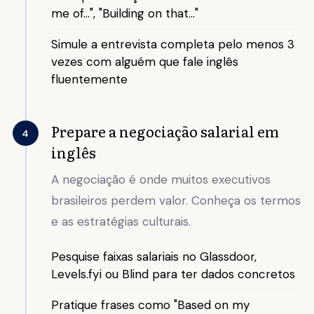
me of...", "Building on that..."
Simule a entrevista completa pelo menos 3
vezes com alguém que fale inglês
fluentemente
Prepare a negociação salarial em
4
inglês
A negociação é onde muitos executivos
brasileiros perdem valor. Conheça os termos
e as estratégias culturais.
Pesquise faixas salariais no Glassdoor,
Levels.fyi ou Blind para ter dados concretos
Pratique frases como "Based on my