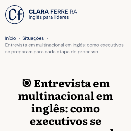
 O CONTEÚDO
Início
Situações
Entrevista em multinacional em inglês: como executivos
se preparam para cada etapa do processo
🎯 Entrevista em
multinacional em
inglês: como
executivos se