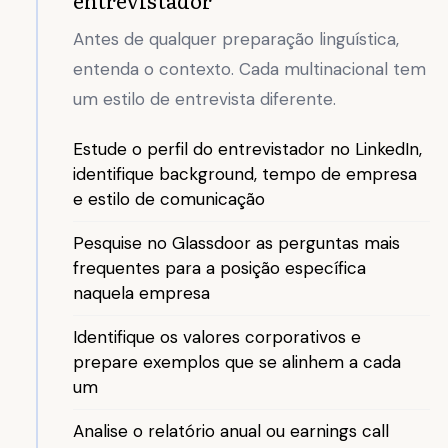
Antes de qualquer preparação linguística,
entenda o contexto. Cada multinacional tem
um estilo de entrevista diferente.
Estude o perfil do entrevistador no LinkedIn,
identifique background, tempo de empresa
e estilo de comunicação
Pesquise no Glassdoor as perguntas mais
frequentes para a posição específica
naquela empresa
Identifique os valores corporativos e
prepare exemplos que se alinhem a cada
um
Analise o relatório anual ou earnings call