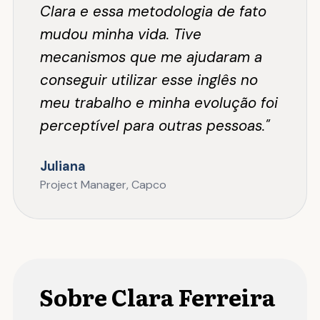
Clara e essa metodologia de fato
mudou minha vida. Tive
mecanismos que me ajudaram a
conseguir utilizar esse inglês no
meu trabalho e minha evolução foi
perceptível para outras pessoas."
Juliana
Project Manager, Capco
Sobre Clara Ferreira