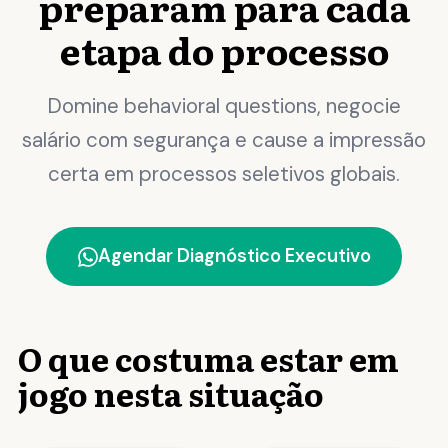
preparam para cada
etapa do processo
Domine behavioral questions, negocie
salário com segurança e cause a impressão
certa em processos seletivos globais.
Agendar Diagnóstico Executivo
O que costuma estar em
jogo nesta situação