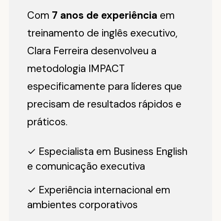
Com
7 anos de experiência
em
treinamento de inglês executivo,
Clara Ferreira desenvolveu a
metodologia IMPACT
especificamente para líderes que
precisam de resultados rápidos e
práticos.
✓ Especialista em Business English
e comunicação executiva
✓ Experiência internacional em
ambientes corporativos