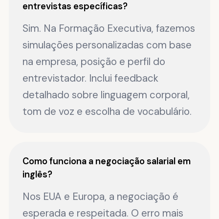
entrevistas específicas?
Sim. Na Formação Executiva, fazemos
simulações personalizadas com base
na empresa, posição e perfil do
entrevistador. Inclui feedback
detalhado sobre linguagem corporal,
tom de voz e escolha de vocabulário.
Como funciona a negociação salarial em
inglês?
Nos EUA e Europa, a negociação é
esperada e respeitada. O erro mais