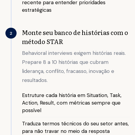
recente para entender prioridades
estratégicas
Monte seu banco de histórias com o
2
método STAR
Behavioral interviews exigem histórias reais.
Prepare 8 a 10 histórias que cubram
liderança, conflito, fracasso, inovação e
resultados.
Estruture cada história em Situation, Task,
Action, Result, com métricas sempre que
possível
Traduza termos técnicos do seu setor antes,
para não travar no meio da resposta