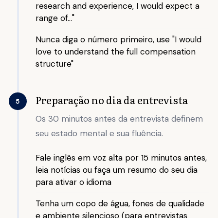
research and experience, I would expect a
range of..."
Nunca diga o número primeiro, use "I would
love to understand the full compensation
structure"
Preparação no dia da entrevista
5
Os 30 minutos antes da entrevista definem
seu estado mental e sua fluência.
Fale inglês em voz alta por 15 minutos antes,
leia notícias ou faça um resumo do seu dia
para ativar o idioma
Tenha um copo de água, fones de qualidade
e ambiente silencioso (para entrevistas