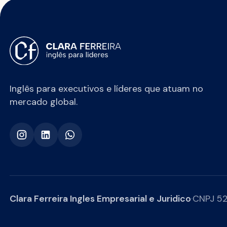
Inglês para executivos e líderes que atuam no
mercado global.
Clara Ferreira Ingles Empresarial e Juridico
·
CNPJ 52