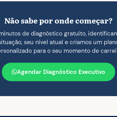
Não sabe por onde começar?
minutos de diagnóstico gratuito, identifica
situação, seu nível atual e criamos um plan
rsonalizado para o seu momento de carrei
Agendar Diagnóstico Executivo