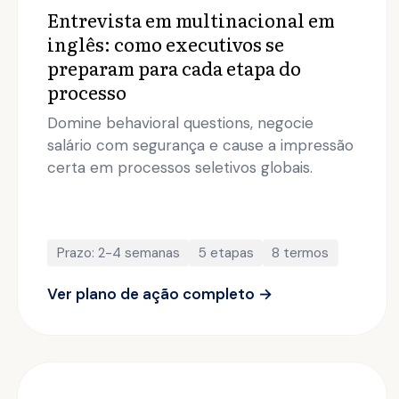
Entrevista em multinacional em
inglês: como executivos se
preparam para cada etapa do
processo
Domine behavioral questions, negocie
salário com segurança e cause a impressão
certa em processos seletivos globais.
Prazo: 2-4 semanas
5 etapas
8 termos
Ver plano de ação completo →