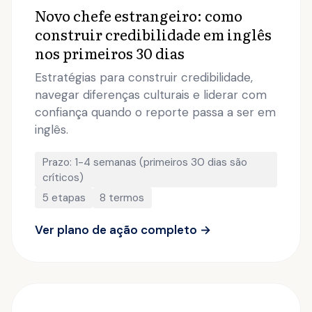
Novo chefe estrangeiro: como
construir credibilidade em inglês
nos primeiros 30 dias
Estratégias para construir credibilidade,
navegar diferenças culturais e liderar com
confiança quando o reporte passa a ser em
inglês.
Prazo: 1-4 semanas (primeiros 30 dias são
críticos)
5 etapas
8 termos
Ver plano de ação completo →