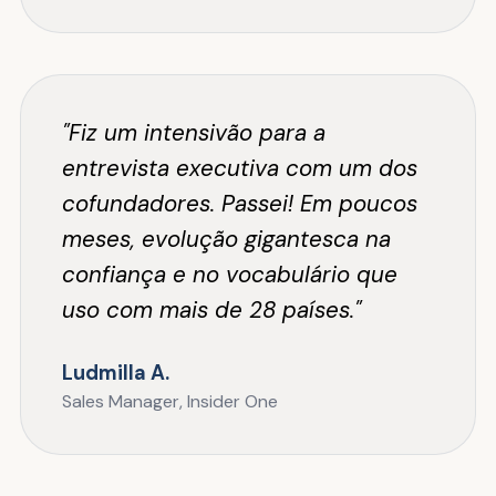
"Fiz um intensivão para a
entrevista executiva com um dos
cofundadores. Passei! Em poucos
meses, evolução gigantesca na
confiança e no vocabulário que
uso com mais de 28 países."
Ludmilla A.
Sales Manager, Insider One