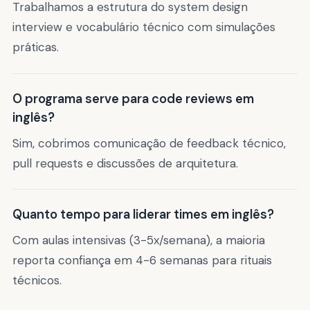
Trabalhamos a estrutura do system design
interview e vocabulário técnico com simulações
práticas.
O programa serve para code reviews em
inglês?
Sim, cobrimos comunicação de feedback técnico,
pull requests e discussões de arquitetura.
Quanto tempo para liderar times em inglês?
Com aulas intensivas (3-5x/semana), a maioria
reporta confiança em 4-6 semanas para rituais
técnicos.