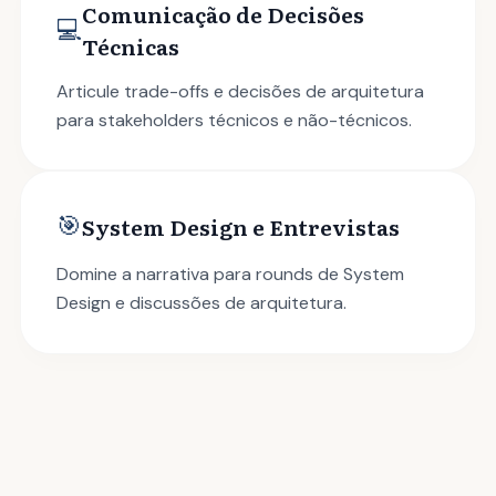
Comunicação de Decisões
💻
Técnicas
Articule trade-offs e decisões de arquitetura
para stakeholders técnicos e não-técnicos.
🎯
System Design e Entrevistas
Domine a narrativa para rounds de System
Design e discussões de arquitetura.