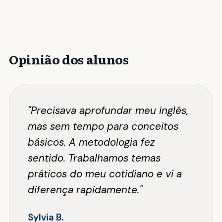
Opinião dos alunos
"Precisava aprofundar meu inglês,
mas sem tempo para conceitos
básicos. A metodologia fez
sentido. Trabalhamos temas
práticos do meu cotidiano e vi a
diferença rapidamente."
Sylvia B.