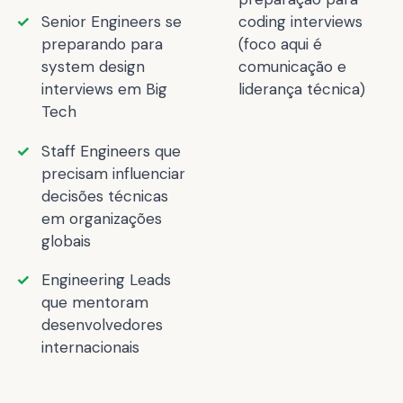
Senior Engineers se
coding interviews
preparando para
(foco aqui é
system design
comunicação e
interviews em Big
liderança técnica)
Tech
Staff Engineers que
precisam influenciar
decisões técnicas
em organizações
globais
Engineering Leads
que mentoram
desenvolvedores
internacionais