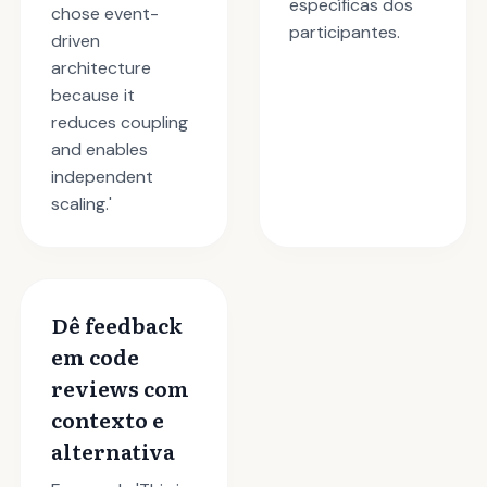
específicas dos
chose event-
participantes.
driven
architecture
because it
reduces coupling
and enables
independent
scaling.'
Dê feedback
em code
reviews com
contexto e
alternativa