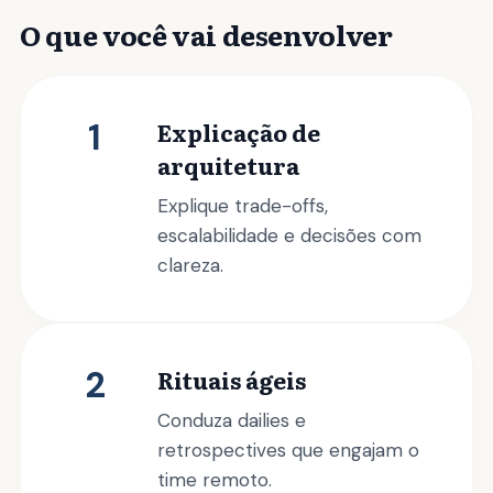
O que você vai desenvolver
1
Explicação de
arquitetura
Explique trade-offs,
escalabilidade e decisões com
clareza.
2
Rituais ágeis
Conduza dailies e
retrospectives que engajam o
time remoto.