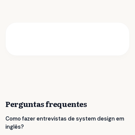
Perguntas frequentes
Como fazer entrevistas de system design em
inglês?