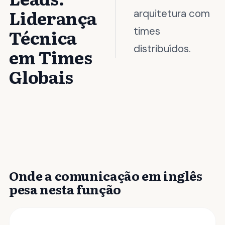
Liderança
arquitetura com
times
Técnica
distribuídos.
em Times
Globais
Onde a comunicação em inglês
pesa nesta função