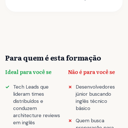
Para quem é esta formação
Ideal para você se
Não é para você se
Tech Leads que
Desenvolvedores
lideram times
júnior buscando
distribuídos e
inglês técnico
conduzem
básico
architecture reviews
Quem busca
em inglês
preparação para