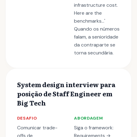
infrastructure cost.
Here are the
benchmarks...'
Quando os números
falam, a senioridade
da contraparte se
torna secundária.
System design interview para
posição de Staff Engineer em
Big Tech
DESAFIO
ABORDAGEM
Comunicar trade-
Siga o framework:
offs de
Requirements →