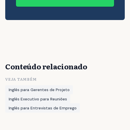
Conteúdo relacionado
VEJA TAMBÉM
Inglês para Gerentes de Projeto
Inglês Executivo para Reuniões
Inglês para Entrevistas de Emprego