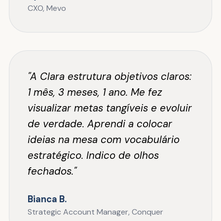
CXO, Mevo
"A Clara estrutura objetivos claros:
1 mês, 3 meses, 1 ano. Me fez
visualizar metas tangíveis e evoluir
de verdade. Aprendi a colocar
ideias na mesa com vocabulário
estratégico. Indico de olhos
fechados."
Bianca B.
Strategic Account Manager, Conquer