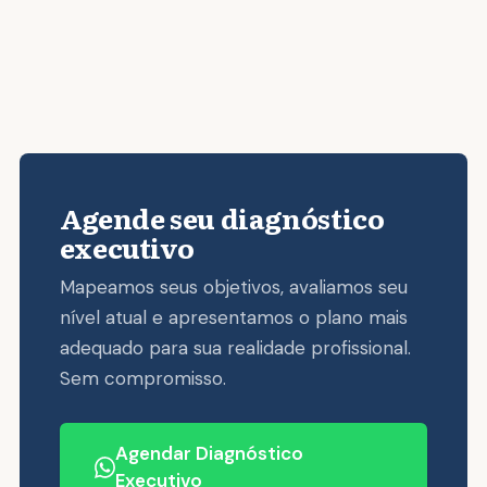
Agende seu diagnóstico
executivo
Mapeamos seus objetivos, avaliamos seu
nível atual e apresentamos o plano mais
adequado para sua realidade profissional.
Sem compromisso.
Agendar Diagnóstico
Executivo