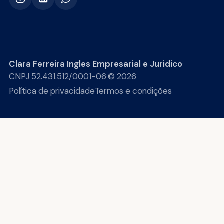
Clara Ferreira Ingles Empresarial e Juridico
·
CNPJ 52.431.512/0001-06
·
© 2026
Política de privacidade
Termos e condições