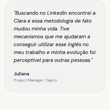
"Buscando no LinkedIn encontrei a
Clara e essa metodologia de fato
mudou minha vida. Tive
mecanismos que me ajudaram a
conseguir utilizar esse inglês no
meu trabalho e minha evolução foi
perceptível para outras pessoas."
Juliana
Project Manager, Capco