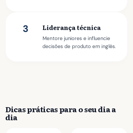
3
Liderança técnica
Mentore juniores e influencie
decisões de produto em inglês.
Dicas práticas para o seu dia a
dia