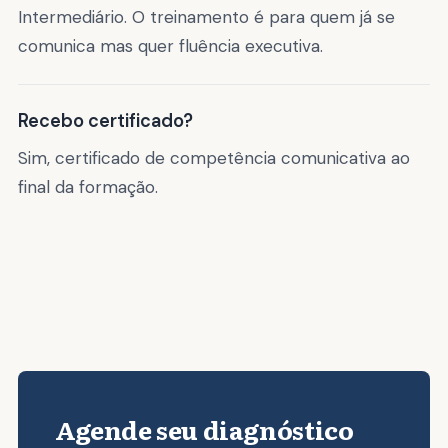
Intermediário. O treinamento é para quem já se
comunica mas quer fluência executiva.
Recebo certificado?
Sim, certificado de competência comunicativa ao
final da formação.
Agende seu diagnóstico