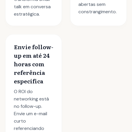
abertas sem
talk em conversa
constrangimento.
estratégica.
Envie follow-
up em até 24
horas com
referência
específica
O ROI do
networking está
no follow-up.
Envie um e-mail
curto
referenciando