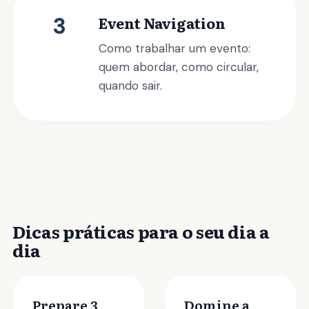
3
Event Navigation
Como trabalhar um evento:
quem abordar, como circular,
quando sair.
Dicas práticas para o seu dia a
dia
Prepare 3
Domine a