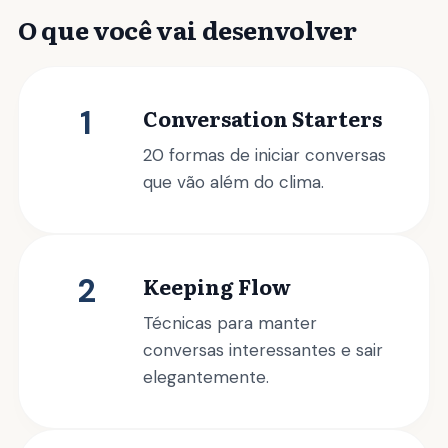
O que você vai desenvolver
1
Conversation Starters
20 formas de iniciar conversas
que vão além do clima.
2
Keeping Flow
Técnicas para manter
conversas interessantes e sair
elegantemente.