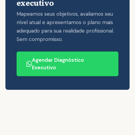
executivo
Mapeamos seus objetivos, avaliamos seu
nível atual e apresentamos o plano mais
adequado para sua realidade profissional.
Sem compromisso.
Agendar Diagnóstico
Executivo