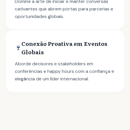
Domine a arte de iniciar e manter conversas
cativantes que abrem portas para parcerias e
oportunidades globais.
Conexão Proativa em Eventos
🍷
Globais
Aborde decisores e stakeholders em
conferências e happy hours com a confiança e
elegância de um líder internacional.