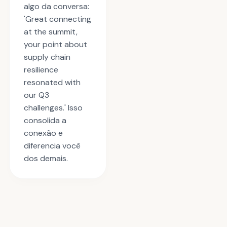
algo da conversa:
'Great connecting
at the summit,
your point about
supply chain
resilience
resonated with
our Q3
challenges.' Isso
consolida a
conexão e
diferencia você
dos demais.