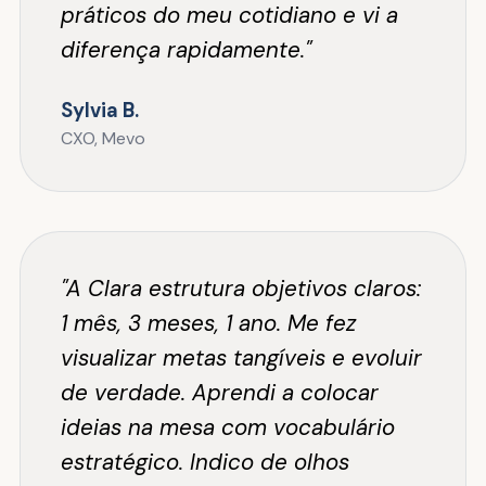
práticos do meu cotidiano e vi a
diferença rapidamente."
Sylvia B.
CXO, Mevo
"A Clara estrutura objetivos claros:
1 mês, 3 meses, 1 ano. Me fez
visualizar metas tangíveis e evoluir
de verdade. Aprendi a colocar
ideias na mesa com vocabulário
estratégico. Indico de olhos