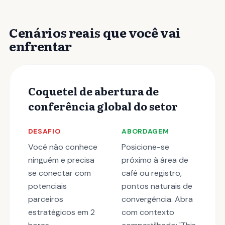
Cenários reais que você vai
enfrentar
Coquetel de abertura de
conferência global do setor
DESAFIO
ABORDAGEM
Você não conhece
Posicione-se
ninguém e precisa
próximo à área de
se conectar com
café ou registro,
potenciais
pontos naturais de
parceiros
convergência. Abra
estratégicos em 2
com contexto