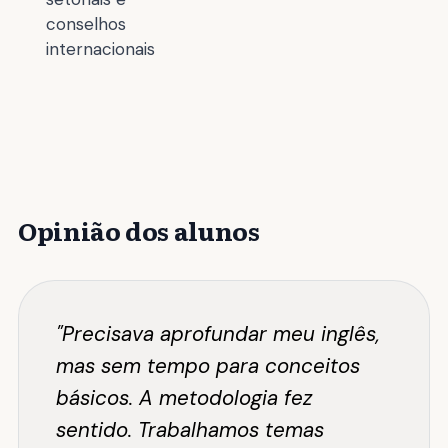
conselhos
internacionais
Opinião dos alunos
"Precisava aprofundar meu inglês,
mas sem tempo para conceitos
básicos. A metodologia fez
sentido. Trabalhamos temas