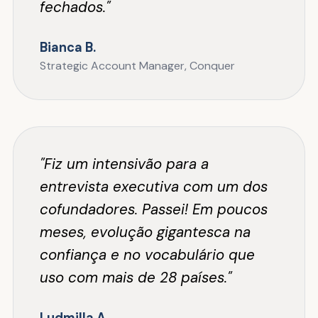
fechados."
Bianca B.
Strategic Account Manager, Conquer
"Fiz um intensivão para a
entrevista executiva com um dos
cofundadores. Passei! Em poucos
meses, evolução gigantesca na
confiança e no vocabulário que
uso com mais de 28 países."
Ludmilla A.