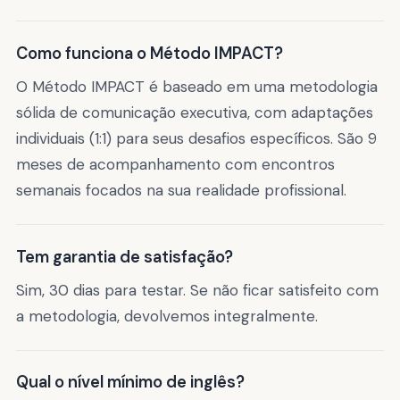
Como funciona o Método IMPACT?
O Método IMPACT é baseado em uma metodologia
sólida de comunicação executiva, com adaptações
individuais (1:1) para seus desafios específicos. São 9
meses de acompanhamento com encontros
semanais focados na sua realidade profissional.
Tem garantia de satisfação?
Sim, 30 dias para testar. Se não ficar satisfeito com
a metodologia, devolvemos integralmente.
Qual o nível mínimo de inglês?