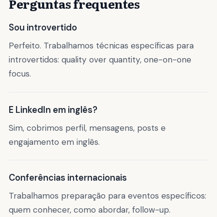
Perguntas frequentes
Sou introvertido
Perfeito. Trabalhamos técnicas específicas para
introvertidos: quality over quantity, one-on-one
focus.
E LinkedIn em inglês?
Sim, cobrimos perfil, mensagens, posts e
engajamento em inglês.
Conferências internacionais
Trabalhamos preparação para eventos específicos:
quem conhecer, como abordar, follow-up.