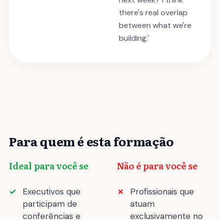
there's real overlap
between what we're
building.'
Para quem é esta formação
Ideal para você se
Não é para você se
Executivos que
Profissionais que
participam de
atuam
conferências e
exclusivamente no