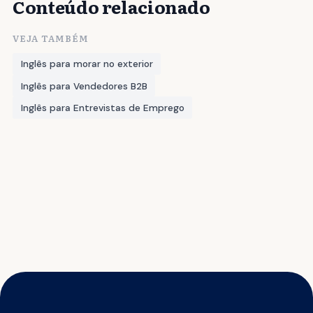
Conteúdo relacionado
VEJA TAMBÉM
Inglês para morar no exterior
Inglês para Vendedores B2B
Inglês para Entrevistas de Emprego