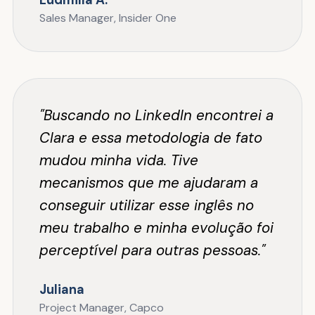
Sales Manager, Insider One
"Buscando no LinkedIn encontrei a
Clara e essa metodologia de fato
mudou minha vida. Tive
mecanismos que me ajudaram a
conseguir utilizar esse inglês no
meu trabalho e minha evolução foi
perceptível para outras pessoas."
Juliana
Project Manager, Capco