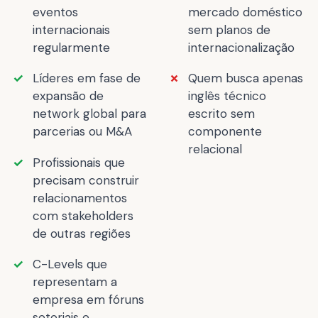
eventos
mercado doméstico
internacionais
sem planos de
regularmente
internacionalização
Líderes em fase de
Quem busca apenas
expansão de
inglês técnico
network global para
escrito sem
parcerias ou M&A
componente
relacional
Profissionais que
precisam construir
relacionamentos
com stakeholders
de outras regiões
C-Levels que
representam a
empresa em fóruns
setoriais e