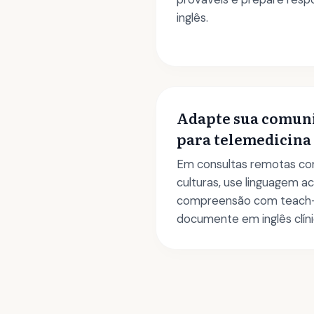
inglês.
Adapte sua comuni
para telemedicina
Em consultas remotas co
culturas, use linguagem ac
compreensão com teach
documente em inglês clín