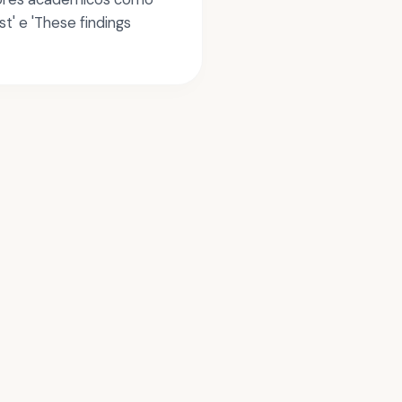
st' e 'These findings