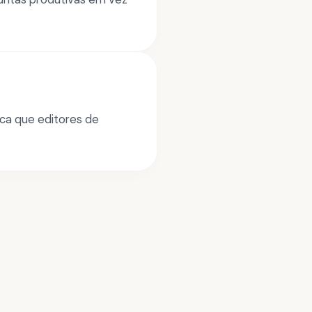
ica que editores de