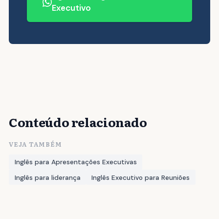
Executivo
Conteúdo relacionado
VEJA TAMBÉM
Inglês para Apresentações Executivas
Inglês para liderança
Inglês Executivo para Reuniões