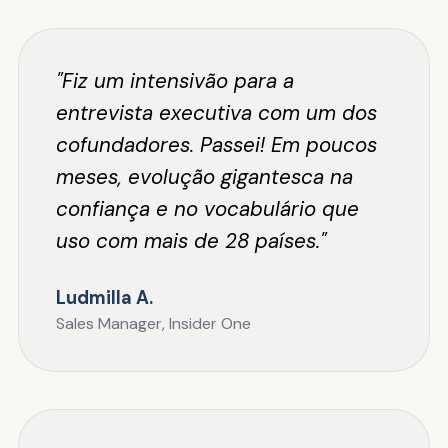
"Fiz um intensivão para a
entrevista executiva com um dos
cofundadores. Passei! Em poucos
meses, evolução gigantesca na
confiança e no vocabulário que
uso com mais de 28 países."
Ludmilla A.
Sales Manager, Insider One