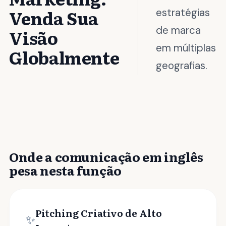
Venda Sua
estratégias
de marca
Visão
em múltiplas
Globalmente
geografias.
Onde a comunicação em inglês
pesa nesta função
Pitching Criativo de Alto
✨