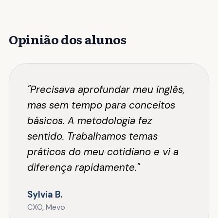
Opinião dos alunos
"Precisava aprofundar meu inglês,
mas sem tempo para conceitos
básicos. A metodologia fez
sentido. Trabalhamos temas
práticos do meu cotidiano e vi a
diferença rapidamente."
Sylvia B.
CXO, Mevo