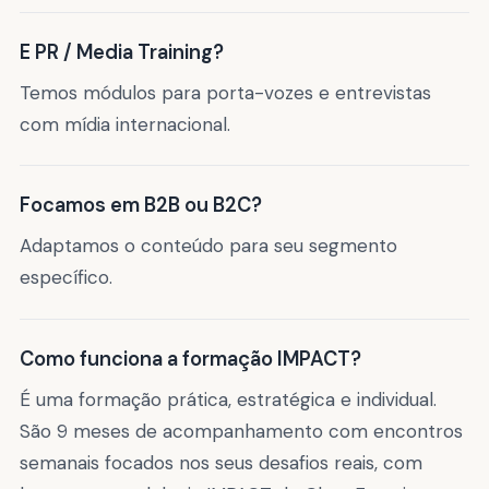
E PR / Media Training?
Temos módulos para porta-vozes e entrevistas
com mídia internacional.
Focamos em B2B ou B2C?
Adaptamos o conteúdo para seu segmento
específico.
Como funciona a formação IMPACT?
É uma formação prática, estratégica e individual.
São 9 meses de acompanhamento com encontros
semanais focados nos seus desafios reais, com