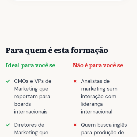
Para quem é esta formação
Ideal para você se
Não é para você se
CMOs e VPs de
Analistas de
Marketing que
marketing sem
reportam para
interação com
boards
liderança
internacionais
internacional
Diretores de
Quem busca inglês
Marketing que
para produção de