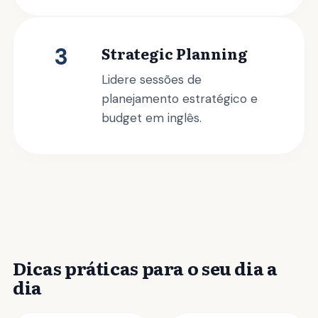
3
Strategic Planning
Lidere sessões de
planejamento estratégico e
budget em inglês.
Dicas práticas para o seu dia a
dia