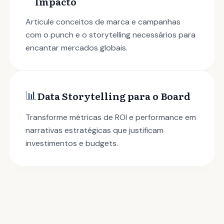
Impacto
Articule conceitos de marca e campanhas
com o punch e o storytelling necessários para
encantar mercados globais.
📊
Data Storytelling para o Board
Transforme métricas de ROI e performance em
narrativas estratégicas que justificam
investimentos e budgets.