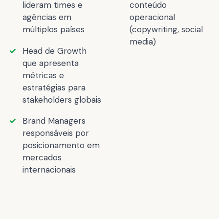
lideram times e
conteúdo
agências em
operacional
múltiplos países
(copywriting, social
media)
Head de Growth
que apresenta
métricas e
estratégias para
stakeholders globais
Brand Managers
responsáveis por
posicionamento em
mercados
internacionais