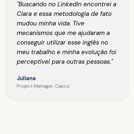
"Buscando no LinkedIn encontrei a
Clara e essa metodologia de fato
mudou minha vida. Tive
mecanismos que me ajudaram a
conseguir utilizar esse inglês no
meu trabalho e minha evolução foi
perceptível para outras pessoas."
Juliana
Project Manager, Capco