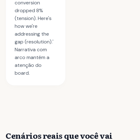
conversion
dropped 8%
(tension). Here's
how we're
addressing the
gap (resolution).'
Narrativa com
arco mantém a
atenção do
board.
Cenários reais que você vai