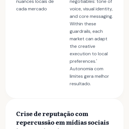
nuances locais de
negotiables: tone of
cada mercado
voice, visual identity,
and core messaging.
Within these
guardrails, each
market can adapt
the creative
execution to local
preferences.'
Autonomia com
limites gera melhor
resultado.
Crise de reputação com
repercussão em mídias sociais