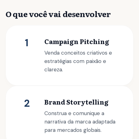
O que você vai desenvolver
1
Campaign Pitching
Venda conceitos criativos e
estratégias com paixão e
clareza.
2
Brand Storytelling
Construa e comunique a
narrativa da marca adaptada
para mercados globais.