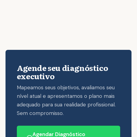
Agende seu diagnóstico
executivo
Mapeamos seus objetivos, avaliamos seu
nível atual e apresentamos o plano mais
adequado para sua realidade profissional.
Sem compromisso.
Agendar Diagnóstico