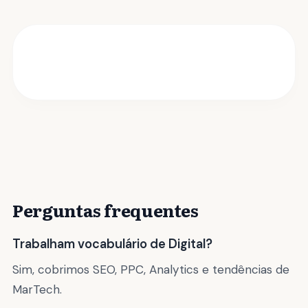
Perguntas frequentes
Trabalham vocabulário de Digital?
Sim, cobrimos SEO, PPC, Analytics e tendências de
MarTech.