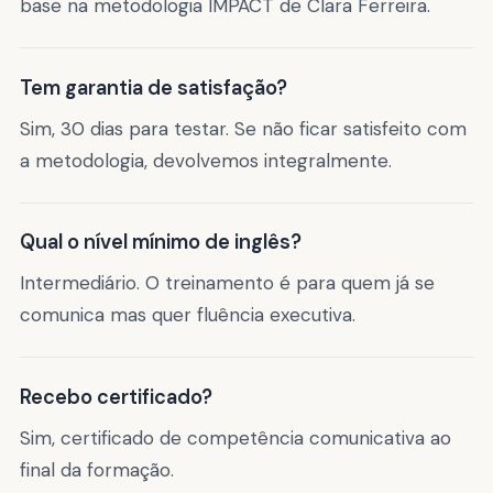
base na metodologia IMPACT de Clara Ferreira.
Tem garantia de satisfação?
Sim, 30 dias para testar. Se não ficar satisfeito com
a metodologia, devolvemos integralmente.
Qual o nível mínimo de inglês?
Intermediário. O treinamento é para quem já se
comunica mas quer fluência executiva.
Recebo certificado?
Sim, certificado de competência comunicativa ao
final da formação.