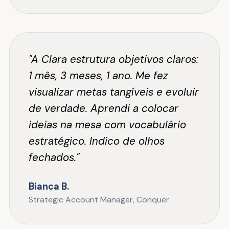
"A Clara estrutura objetivos claros:
1 mês, 3 meses, 1 ano. Me fez
visualizar metas tangíveis e evoluir
de verdade. Aprendi a colocar
ideias na mesa com vocabulário
estratégico. Indico de olhos
fechados."
Bianca B.
Strategic Account Manager, Conquer