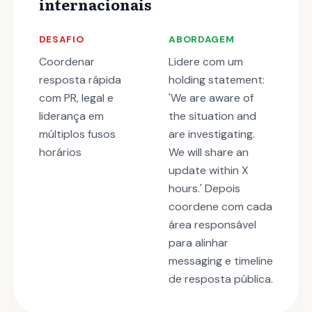
internacionais
DESAFIO
ABORDAGEM
Coordenar
Lidere com um
resposta rápida
holding statement:
com PR, legal e
'We are aware of
liderança em
the situation and
múltiplos fusos
are investigating.
horários
We will share an
update within X
hours.' Depois
coordene com cada
área responsável
para alinhar
messaging e timeline
de resposta pública.