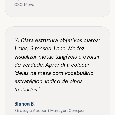
CXO, Mevo
"A Clara estrutura objetivos claros:
1 mês, 3 meses, 1 ano. Me fez
visualizar metas tangíveis e evoluir
de verdade. Aprendi a colocar
ideias na mesa com vocabulário
estratégico. Indico de olhos
fechados."
Bianca B.
Strategic Account Manager, Conquer