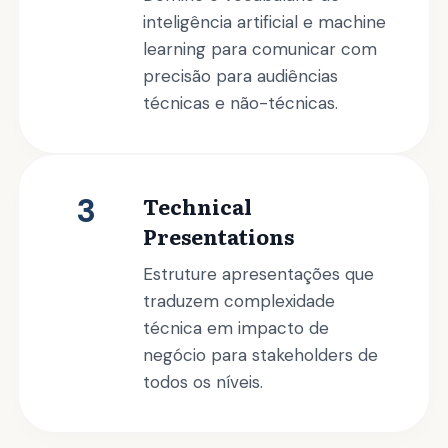
inteligência artificial e machine
learning para comunicar com
precisão para audiências
técnicas e não-técnicas.
3
Technical
Presentations
Estruture apresentações que
traduzem complexidade
técnica em impacto de
negócio para stakeholders de
todos os níveis.