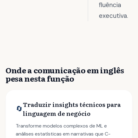
fluência
executiva.
Onde a comunicação em inglês
pesa nesta função
Traduzir insights técnicos para
🔄
linguagem de negócio
Transforme modelos complexos de ML e
análises estatísticas em narrativas que C-