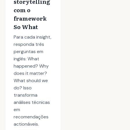
storytelling
com o
framework
So What
Para cada insight,
responda três
perguntas em
inglês: What
happened? Why
does it matter?
What should we
do? Isso
transforma
análises técnicas
em
recomendações
actionáveis.