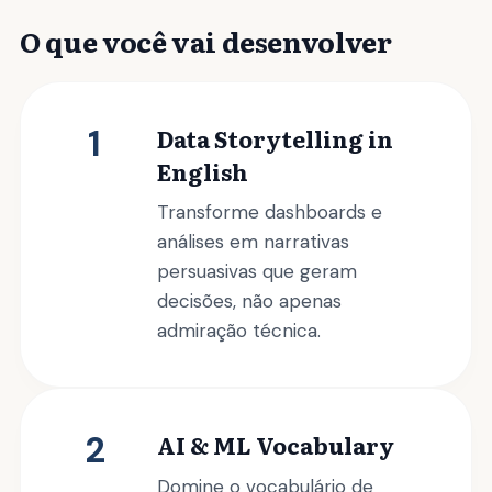
O que você vai desenvolver
1
Data Storytelling in
English
Transforme dashboards e
análises em narrativas
persuasivas que geram
decisões, não apenas
admiração técnica.
2
AI & ML Vocabulary
Domine o vocabulário de