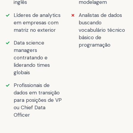
inglês
modelagem
Líderes de analytics
Analistas de dados
em empresas com
buscando
matriz no exterior
vocabulário técnico
básico de
Data science
programação
managers
contratando e
liderando times
globais
Profissionais de
dados em transição
para posições de VP
ou Chief Data
Officer