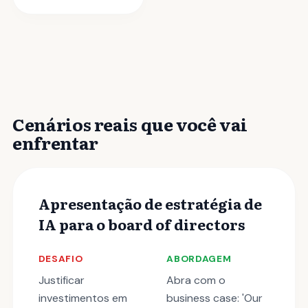
Cenários reais que você vai
enfrentar
Apresentação de estratégia de
IA para o board of directors
DESAFIO
ABORDAGEM
Justificar
Abra com o
investimentos em
business case: 'Our