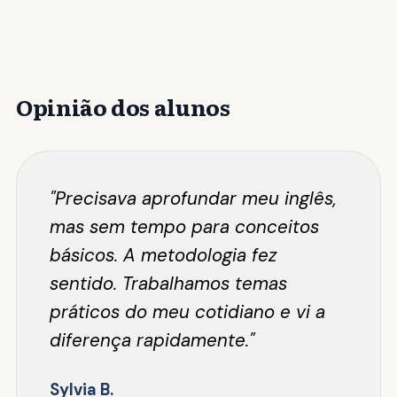
Opinião dos alunos
"Precisava aprofundar meu inglês,
mas sem tempo para conceitos
básicos. A metodologia fez
sentido. Trabalhamos temas
práticos do meu cotidiano e vi a
diferença rapidamente."
Sylvia B.