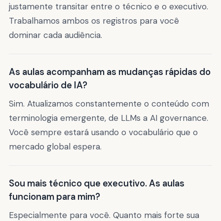
justamente transitar entre o técnico e o executivo.
Trabalhamos ambos os registros para você
dominar cada audiência.
As aulas acompanham as mudanças rápidas do
vocabulário de IA?
Sim. Atualizamos constantemente o conteúdo com
terminologia emergente, de LLMs a AI governance.
Você sempre estará usando o vocabulário que o
mercado global espera.
Sou mais técnico que executivo. As aulas
funcionam para mim?
Especialmente para você. Quanto mais forte sua