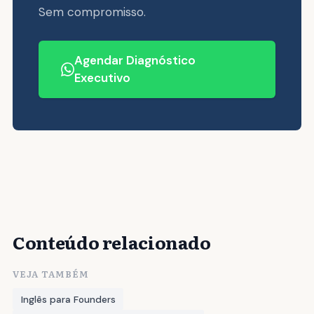
Sem compromisso.
Agendar Diagnóstico
Executivo
Conteúdo relacionado
VEJA TAMBÉM
Inglês para Founders