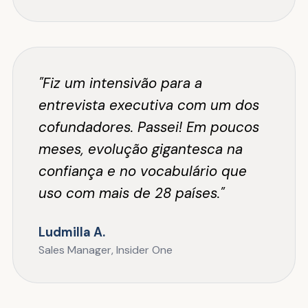
"Fiz um intensivão para a
entrevista executiva com um dos
cofundadores. Passei! Em poucos
meses, evolução gigantesca na
confiança e no vocabulário que
uso com mais de 28 países."
Ludmilla A.
Sales Manager, Insider One