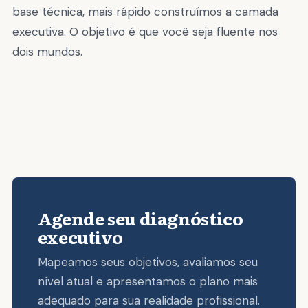
base técnica, mais rápido construímos a camada
executiva. O objetivo é que você seja fluente nos
dois mundos.
Agende seu diagnóstico
executivo
Mapeamos seus objetivos, avaliamos seu
nível atual e apresentamos o plano mais
adequado para sua realidade profissional.