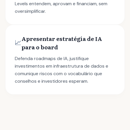
Levels entendem, aprovam e financiam, sem
oversimplificar.
Apresentar estratégia de IA
📈
para o board
Defenda roadmaps de IA, justifique
investimentos em infraestrutura de dados e
comunique riscos com o vocabulário que
conselhos e investidores esperam.