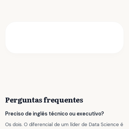
Perguntas frequentes
Preciso de inglês técnico ou executivo?
Os dois. O diferencial de um líder de Data Science é