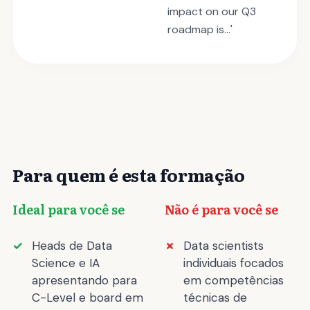
impact on our Q3
roadmap is...'
Para quem é esta formação
Ideal para você se
Não é para você se
Heads de Data
Data scientists
Science e IA
individuais focados
apresentando para
em competências
C-Level e board em
técnicas de