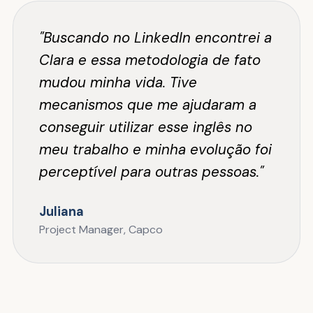
"Buscando no LinkedIn encontrei a
Clara e essa metodologia de fato
mudou minha vida. Tive
mecanismos que me ajudaram a
conseguir utilizar esse inglês no
meu trabalho e minha evolução foi
perceptível para outras pessoas."
Juliana
Project Manager, Capco