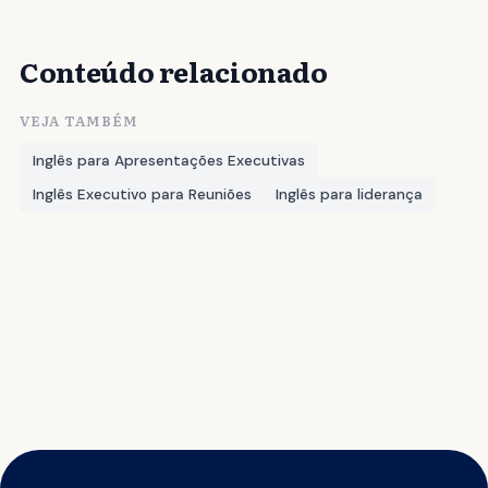
Conteúdo relacionado
VEJA TAMBÉM
Inglês para Apresentações Executivas
Inglês Executivo para Reuniões
Inglês para liderança