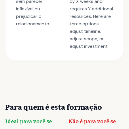
sem parecer
by X weeks and
inflexível ou
requires Y additional
prejudicar o
resources. Here are
relacionamento.
three options:
adjust timeline,
adjust scope, or
adjust investment.'
Para quem é esta formação
Ideal para você se
Não é para você se