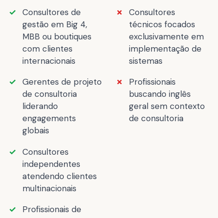
Consultores de
Consultores
gestão em Big 4,
técnicos focados
MBB ou boutiques
exclusivamente em
com clientes
implementação de
internacionais
sistemas
Gerentes de projeto
Profissionais
de consultoria
buscando inglês
liderando
geral sem contexto
engagements
de consultoria
globais
Consultores
independentes
atendendo clientes
multinacionais
Profissionais de