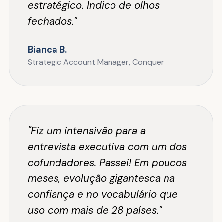
estratégico. Indico de olhos
fechados."
Bianca B.
Strategic Account Manager, Conquer
"Fiz um intensivão para a
entrevista executiva com um dos
cofundadores. Passei! Em poucos
meses, evolução gigantesca na
confiança e no vocabulário que
uso com mais de 28 países."