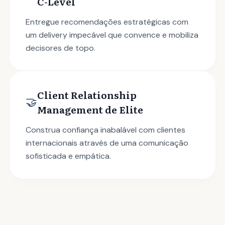
C-Level
Entregue recomendações estratégicas com
um delivery impecável que convence e mobiliza
decisores de topo.
Client Relationship
🤝
Management de Elite
Construa confiança inabalável com clientes
internacionais através de uma comunicação
sofisticada e empática.