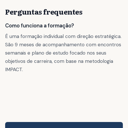
Perguntas frequentes
Como funciona a formação?
É uma formação individual com direção estratégica.
São 9 meses de acompanhamento com encontros
semanais e plano de estudo focado nos seus
objetivos de carreira, com base na metodologia
IMPACT.