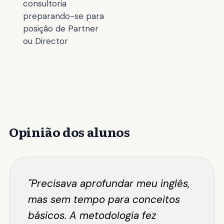
consultoria
preparando-se para
posição de Partner
ou Director
Opinião dos alunos
"Precisava aprofundar meu inglês,
mas sem tempo para conceitos
básicos. A metodologia fez