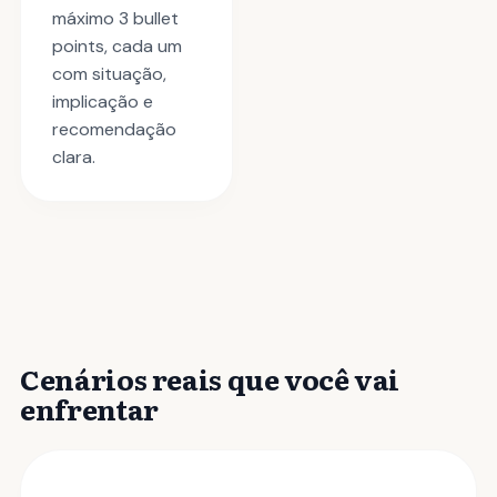
máximo 3 bullet
points, cada um
com situação,
implicação e
recomendação
clara.
Cenários reais que você vai
enfrentar