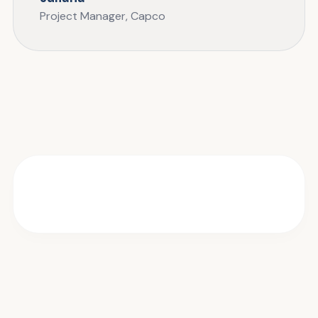
Project Manager, Capco