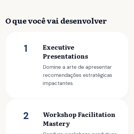
O que você vai desenvolver
1
Executive
Presentations
Domine a arte de apresentar
recomendações estratégicas
impactantes.
2
Workshop Facilitation
Mastery