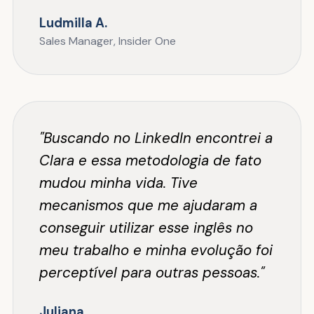
Ludmilla A.
Sales Manager, Insider One
"Buscando no LinkedIn encontrei a
Clara e essa metodologia de fato
mudou minha vida. Tive
mecanismos que me ajudaram a
conseguir utilizar esse inglês no
meu trabalho e minha evolução foi
perceptível para outras pessoas."
Juliana