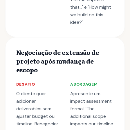
that...' e 'How might
we build on this
idea?'
Negociação de extensão de
projeto após mudança de
escopo
DESAFIO
ABORDAGEM
O cliente quer
Apresente um
adicionar
impact assessment
deliverables sem
formal: 'The
ajustar budget ou
additional scope
timeline. Renegociar
impacts our timeline