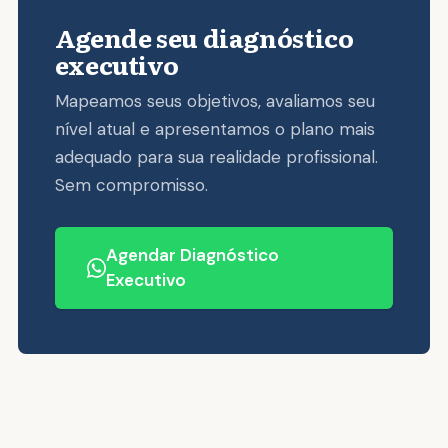
Agende seu diagnóstico
executivo
Mapeamos seus objetivos, avaliamos seu
nível atual e apresentamos o plano mais
adequado para sua realidade profissional.
Sem compromisso.
Agendar Diagnóstico
Executivo