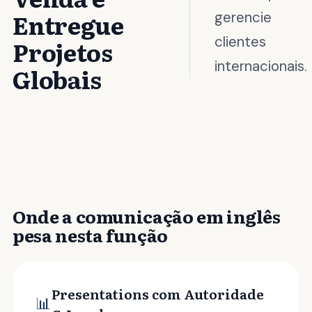
Entregue
gerencie
clientes
Projetos
internacionais.
Globais
Onde a comunicação em inglês
pesa nesta função
Presentations com Autoridade
📊