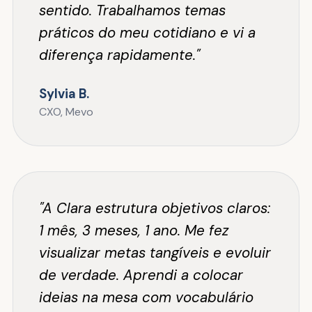
sentido. Trabalhamos temas
práticos do meu cotidiano e vi a
diferença rapidamente."
Sylvia B.
CXO, Mevo
"A Clara estrutura objetivos claros:
1 mês, 3 meses, 1 ano. Me fez
visualizar metas tangíveis e evoluir
de verdade. Aprendi a colocar
ideias na mesa com vocabulário