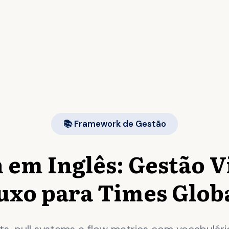
📚 Framework de Gestão
em Inglês: Gestão V
uxo para Times Glob