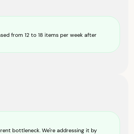
sed from 12 to 18 items per week after
rent bottleneck. We're addressing it by