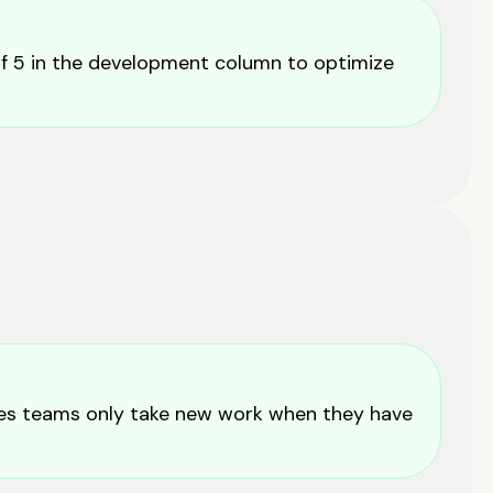
 of 5 in the development column to optimize
res teams only take new work when they have