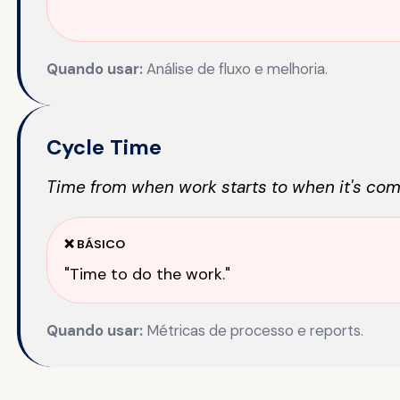
Quando usar:
Análise de fluxo e melhoria.
Cycle Time
Time from when work starts to when it's com
❌ BÁSICO
"Time to do the work."
Quando usar:
Métricas de processo e reports.