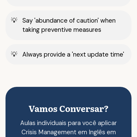
Say 'abundance of caution' when
taking preventive measures
Always provide a 'next update time'
Vamos Conversar?
Aulas individuais para você aplicar
Crisis Management em Inglês em