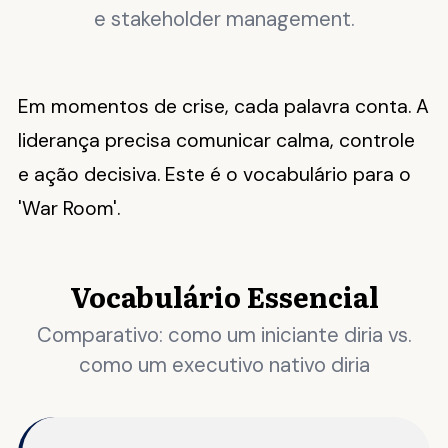
e stakeholder management.
Em momentos de crise, cada palavra conta. A
liderança precisa comunicar calma, controle
e ação decisiva. Este é o vocabulário para o
'War Room'.
Vocabulário Essencial
Comparativo: como um iniciante diria vs.
como um executivo nativo diria