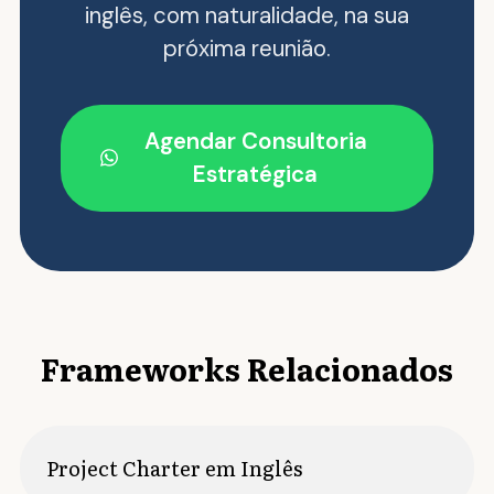
inglês, com naturalidade, na sua
próxima reunião.
Agendar Consultoria
Estratégica
Frameworks Relacionados
Project Charter em Inglês