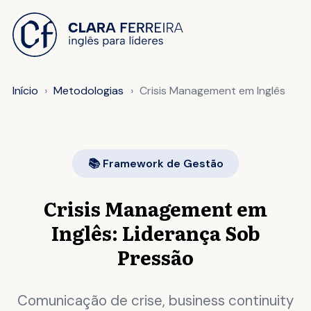
 O CONTEÚDO
Início
Metodologias
Crisis Management em Inglês
📚 Framework de Gestão
Crisis Management em
Inglês: Liderança Sob
Pressão
Comunicação de crise, business continuity