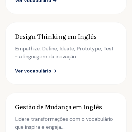
Ver vocabulário →
Design Thinking em Inglês
Empathize, Define, Ideate, Prototype, Test
- a linguagem da inovação....
Ver vocabulário →
Gestão de Mudança em Inglês
Lidere transformações com o vocabulário
que inspira e engaja....