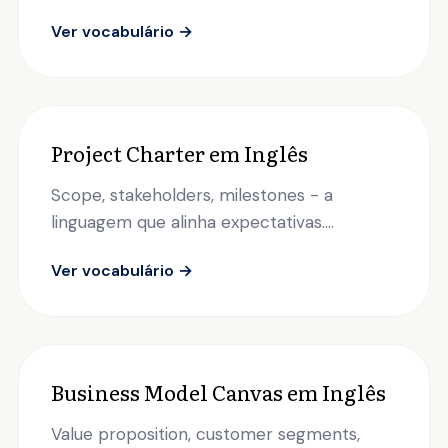
Ver vocabulário →
Project Charter em Inglês
Scope, stakeholders, milestones - a
linguagem que alinha expectativas....
Ver vocabulário →
Business Model Canvas em Inglês
Value proposition, customer segments,