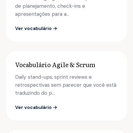
de planejamento, check-ins e
apresentações para a...
Ver vocabulário →
Vocabulário Agile & Scrum
Daily stand-ups, sprint reviews e
retrospectivas sem parecer que você está
traduzindo do p...
Ver vocabulário →