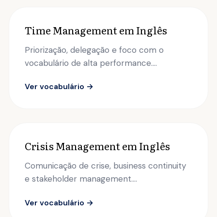
Time Management em Inglês
Priorização, delegação e foco com o
vocabulário de alta performance....
Ver vocabulário →
Crisis Management em Inglês
Comunicação de crise, business continuity
e stakeholder management....
Ver vocabulário →