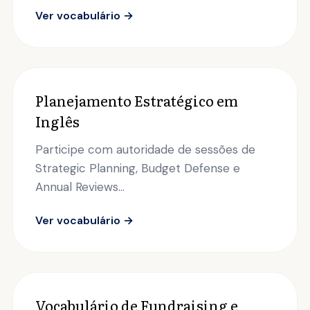
Ver vocabulário →
Planejamento Estratégico em
Inglês
Participe com autoridade de sessões de
Strategic Planning, Budget Defense e
Annual Reviews...
Ver vocabulário →
Vocabulário de Fundraising e