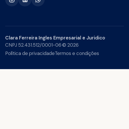
Clara Ferreira Ingles Empresarial e Juridico
·
CNPJ 52.431.512/0001-06
·
© 2026
Política de privacidade
Termos e condições