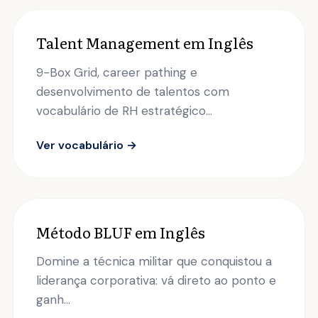
Talent Management em Inglês
9-Box Grid, career pathing e
desenvolvimento de talentos com
vocabulário de RH estratégico...
Ver vocabulário →
Método BLUF em Inglês
Domine a técnica militar que conquistou a
liderança corporativa: vá direto ao ponto e
ganh...