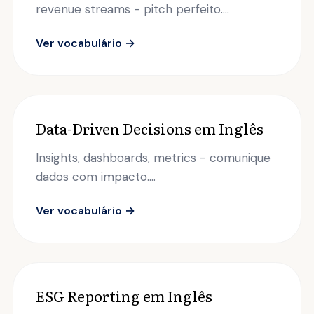
revenue streams - pitch perfeito....
Ver vocabulário →
Data-Driven Decisions em Inglês
Insights, dashboards, metrics - comunique
dados com impacto....
Ver vocabulário →
ESG Reporting em Inglês