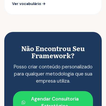
Ver vocabulário →
Não Encontrou Seu
Framework?
Posso criar conteúdo personalizado
para qualquer metodologia que sua
empresa utiliza.
Agendar Consultoria