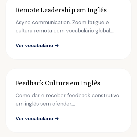
Remote Leadership em Inglês
Async communication, Zoom fatigue e
cultura remota com vocabulário global....
Ver vocabulário →
Feedback Culture em Inglês
Como dar e receber feedback construtivo
em inglês sem ofender....
Ver vocabulário →