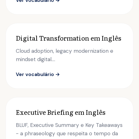
Ver vocabulário →
Digital Transformation em Inglês
Cloud adoption, legacy modernization e
mindset digital....
Ver vocabulário →
Executive Briefing em Inglês
BLUF, Executive Summary e Key Takeaways
- a phraseology que respeita o tempo da