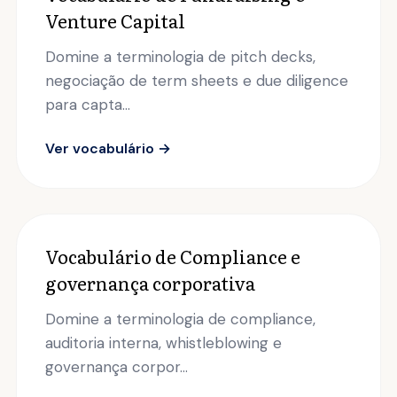
Venture Capital
Domine a terminologia de pitch decks,
negociação de term sheets e due diligence
para capta...
Ver vocabulário →
Vocabulário de Compliance e
governança corporativa
Domine a terminologia de compliance,
auditoria interna, whistleblowing e
governança corpor...