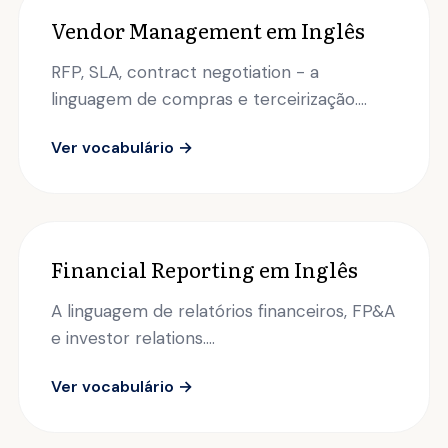
Vendor Management em Inglês
RFP, SLA, contract negotiation - a
linguagem de compras e terceirização....
Ver vocabulário →
Financial Reporting em Inglês
A linguagem de relatórios financeiros, FP&A
e investor relations....
Ver vocabulário →