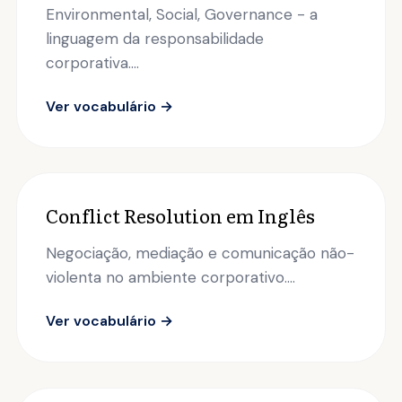
Environmental, Social, Governance - a
linguagem da responsabilidade
corporativa....
Ver vocabulário →
Conflict Resolution em Inglês
Negociação, mediação e comunicação não-
violenta no ambiente corporativo....
Ver vocabulário →