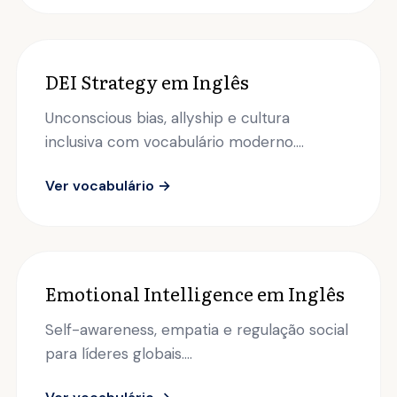
DEI Strategy em Inglês
Unconscious bias, allyship e cultura
inclusiva com vocabulário moderno....
Ver vocabulário →
Emotional Intelligence em Inglês
Self-awareness, empatia e regulação social
para líderes globais....