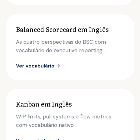
Balanced Scorecard em Inglês
As quatro perspectivas do BSC com
vocabulário de executive reporting....
Ver vocabulário →
Kanban em Inglês
WIP limits, pull systems e flow metrics
com vocabulário nativo....