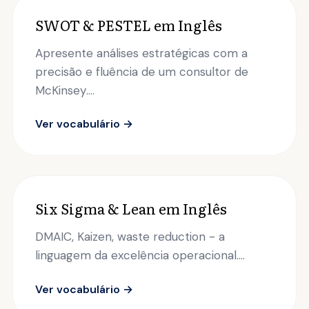
SWOT & PESTEL em Inglês
Apresente análises estratégicas com a
precisão e fluência de um consultor de
McKinsey....
Ver vocabulário →
Six Sigma & Lean em Inglês
DMAIC, Kaizen, waste reduction - a
linguagem da excelência operacional....
Ver vocabulário →