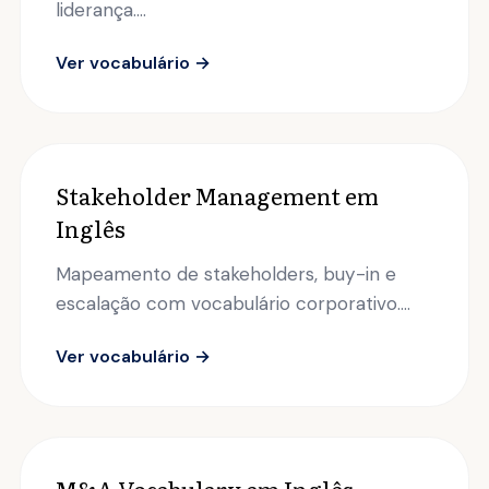
liderança....
Ver vocabulário →
Stakeholder Management em
Inglês
Mapeamento de stakeholders, buy-in e
escalação com vocabulário corporativo....
Ver vocabulário →