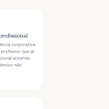
profissional
ência corporativa
 professor que já
cional entende
dêmico não