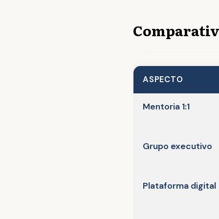
Comparativ
ASPECTO
Mentoria 1:1
Grupo executivo
Plataforma digital