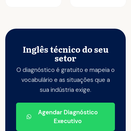
Inglês técnico do seu
setor
O diagnóstico é gratuito e mapeia o
vocabulário e as situações que a
sua indústria exige.
Agendar Diagnóstico
Executivo