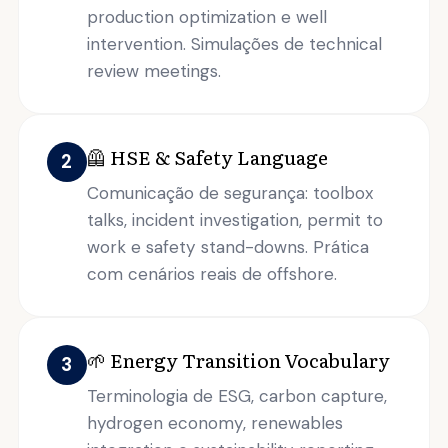
production optimization e well
intervention. Simulações de technical
review meetings.
🦺 HSE & Safety Language
2
Comunicação de segurança: toolbox
talks, incident investigation, permit to
work e safety stand-downs. Prática
com cenários reais de offshore.
🌱 Energy Transition Vocabulary
3
Terminologia de ESG, carbon capture,
hydrogen economy, renewables