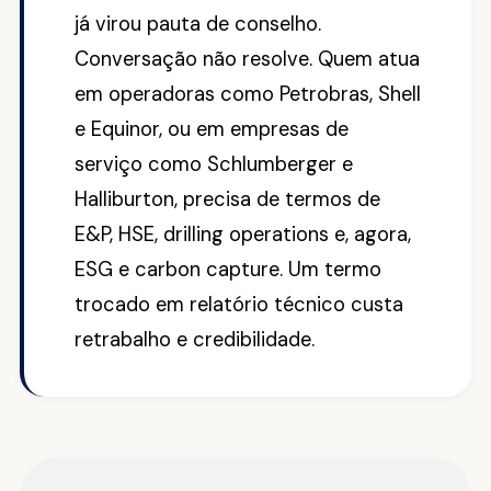
já virou pauta de conselho.
Conversação não resolve. Quem atua
em operadoras como Petrobras, Shell
e Equinor, ou em empresas de
serviço como Schlumberger e
Halliburton, precisa de termos de
E&P, HSE, drilling operations e, agora,
ESG e carbon capture. Um termo
trocado em relatório técnico custa
retrabalho e credibilidade.