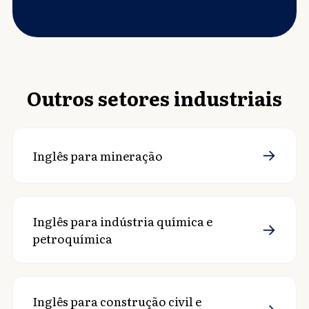
Outros setores industriais
→
Inglês para mineração
Inglês para indústria química e
→
petroquímica
Inglês para construção civil e