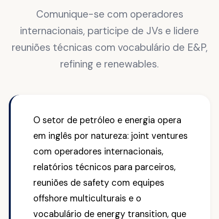
Comunique-se com operadores
internacionais, participe de JVs e lidere
reuniões técnicas com vocabulário de E&P,
refining e renewables.
O setor de petróleo e energia opera
em inglês por natureza: joint ventures
com operadores internacionais,
relatórios técnicos para parceiros,
reuniões de safety com equipes
offshore multiculturais e o
vocabulário de energy transition, que