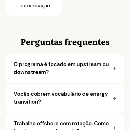
comunicação
Perguntas frequentes
O programa é focado em upstream ou
downstream?
Vocês cobrem vocabulário de energy
transition?
Trabalho offshore com rotação. Como