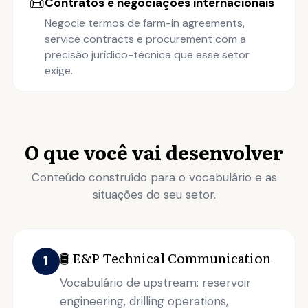
📜
Contratos e negociações internacionais
Negocie termos de farm-in agreements,
service contracts e procurement com a
precisão jurídico-técnica que esse setor
exige.
O que você vai desenvolver
Conteúdo construído para o vocabulário e as
situações do seu setor.
🛢️ E&P Technical Communication
1
Vocabulário de upstream: reservoir
engineering, drilling operations,