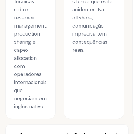
técnicas
clareza que evita
sobre
acidentes. Na
reservoir
offshore,
management,
comunicação
production
imprecisa tem
sharing e
consequências
capex
reais.
allocation
com
operadores
internacionais
que
negociam em
inglês nativo.