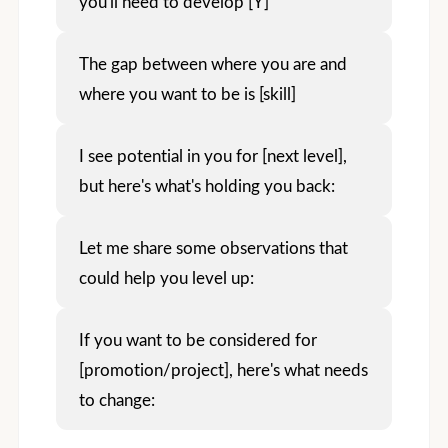
you'll need to develop [Y]
The gap between where you are and
where you want to be is [skill]
I see potential in you for [next level],
but here's what's holding you back:
Let me share some observations that
could help you level up:
If you want to be considered for
[promotion/project], here's what needs
to change: