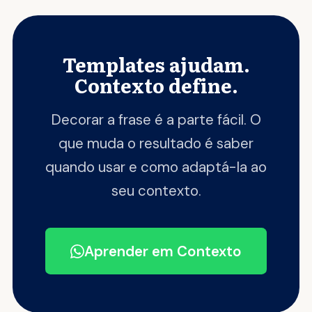
Templates ajudam.
Contexto define.
Decorar a frase é a parte fácil. O
que muda o resultado é saber
quando usar e como adaptá-la ao
seu contexto.
Aprender em Contexto