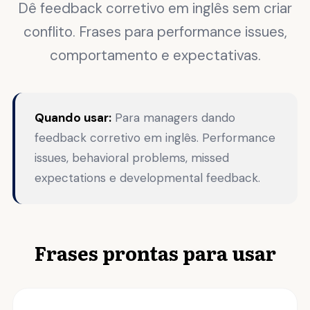
Dê feedback corretivo em inglês sem criar
conflito. Frases para performance issues,
comportamento e expectativas.
Quando usar:
Para managers dando
feedback corretivo em inglês. Performance
issues, behavioral problems, missed
expectations e developmental feedback.
Frases prontas para usar