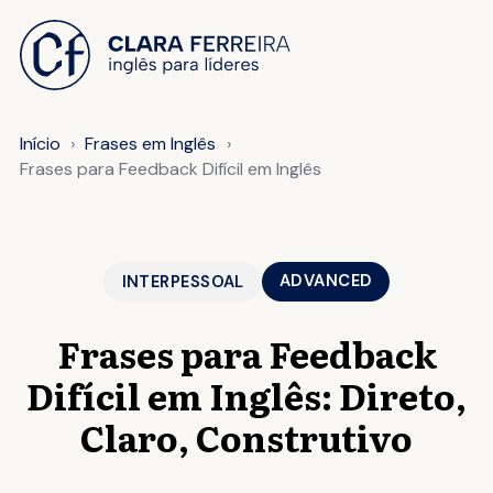
 O CONTEÚDO
Início
Frases em Inglês
Frases para Feedback Difícil em Inglês
ADVANCED
INTERPESSOAL
Frases para Feedback
Difícil em Inglês: Direto,
Claro, Construtivo