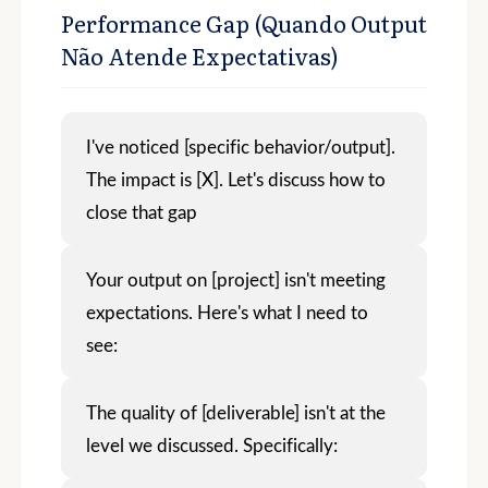
Performance Gap (Quando Output
Não Atende Expectativas)
I've noticed [specific behavior/output].
The impact is [X]. Let's discuss how to
close that gap
Your output on [project] isn't meeting
expectations. Here's what I need to
see:
The quality of [deliverable] isn't at the
level we discussed. Specifically: