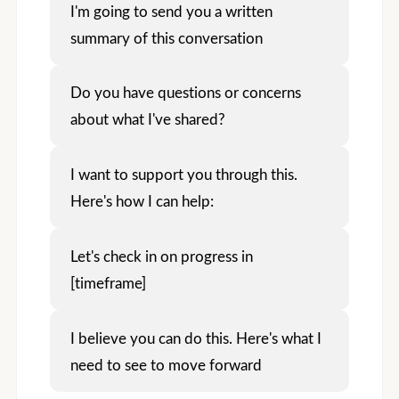
I'm going to send you a written
summary of this conversation
Do you have questions or concerns
about what I've shared?
I want to support you through this.
Here's how I can help:
Let's check in on progress in
[timeframe]
I believe you can do this. Here's what I
need to see to move forward