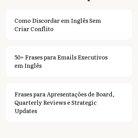
Como Discordar em Inglês Sem
Criar Conflito
50+ Frases para Emails Executivos
em Inglês
Frases para Apresentações de Board,
Quarterly Reviews e Strategic
Updates