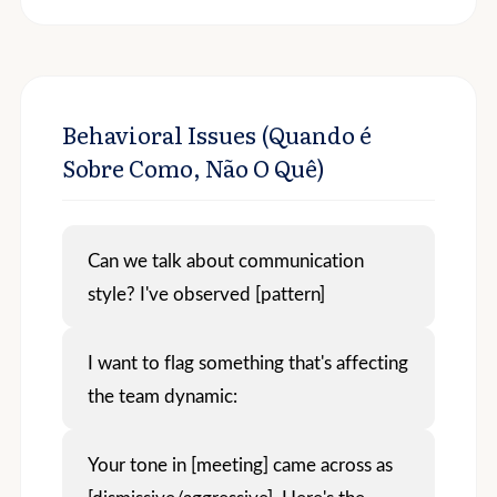
Behavioral Issues (Quando é
Sobre Como, Não O Quê)
Can we talk about communication
style? I've observed [pattern]
I want to flag something that's affecting
the team dynamic:
Your tone in [meeting] came across as