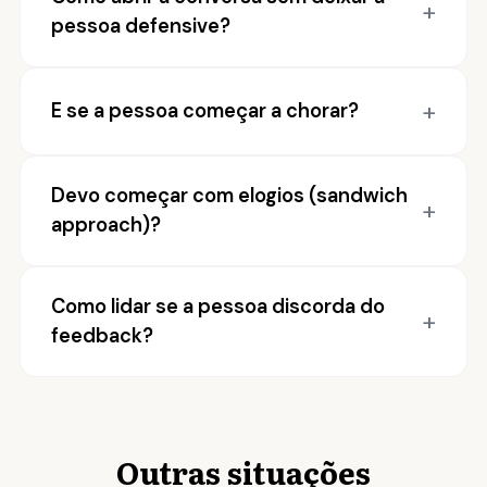
pessoa defensive?
E se a pessoa começar a chorar?
Devo começar com elogios (sandwich
approach)?
Como lidar se a pessoa discorda do
feedback?
Outras situações