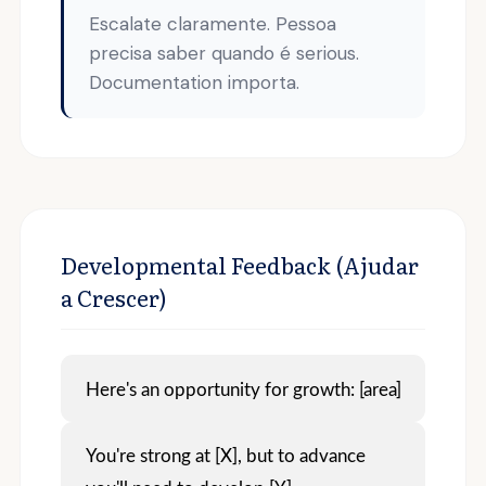
Escalate claramente. Pessoa
precisa saber quando é serious.
Documentation importa.
Developmental Feedback (Ajudar
a Crescer)
Here's an opportunity for growth: [area]
You're strong at [X], but to advance