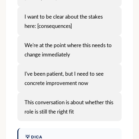
I want to be clear about the stakes
here: [consequences]
We're at the point where this needs to
change immediately
I've been patient, but I need to see
concrete improvement now
This conversation is about whether this
role is still the right fit
💡 DICA