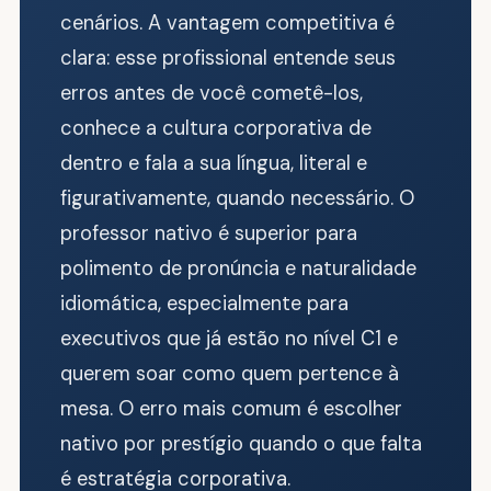
cenários. A vantagem competitiva é
clara: esse profissional entende seus
erros antes de você cometê-los,
conhece a cultura corporativa de
dentro e fala a sua língua, literal e
figurativamente, quando necessário. O
professor nativo é superior para
polimento de pronúncia e naturalidade
idiomática, especialmente para
executivos que já estão no nível C1 e
querem soar como quem pertence à
mesa. O erro mais comum é escolher
nativo por prestígio quando o que falta
é estratégia corporativa.