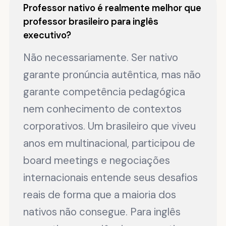
Professor nativo é realmente melhor que
professor brasileiro para inglês
executivo?
Não necessariamente. Ser nativo
garante pronúncia autêntica, mas não
garante competência pedagógica
nem conhecimento de contextos
corporativos. Um brasileiro que viveu
anos em multinacional, participou de
board meetings e negociações
internacionais entende seus desafios
reais de forma que a maioria dos
nativos não consegue. Para inglês