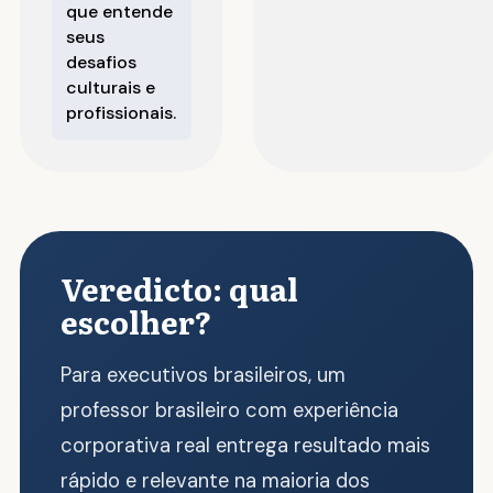
que entende
seus
desafios
culturais e
profissionais.
Veredicto: qual
escolher?
Para executivos brasileiros, um
professor brasileiro com experiência
corporativa real entrega resultado mais
rápido e relevante na maioria dos