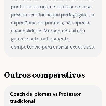
ponto de atenção é verificar se essa
pessoa tem formação pedagógica ou
experiência corporativa, não apenas
nacionalidade. Morar no Brasil não
garante automaticamente
competência para ensinar executivos.
Outros comparativos
Coach de idiomas vs Professor
tradicional