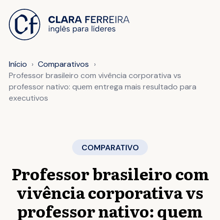
 O CONTEÚDO
Início
Comparativos
Professor brasileiro com vivência corporativa vs
professor nativo: quem entrega mais resultado para
executivos
COMPARATIVO
Professor brasileiro com
vivência corporativa vs
professor nativo: quem