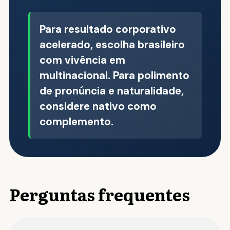
Para resultado corporativo
acelerado, escolha brasileiro
com vivência em
multinacional. Para polimento
de pronúncia e naturalidade,
considere nativo como
complemento.
Perguntas frequentes