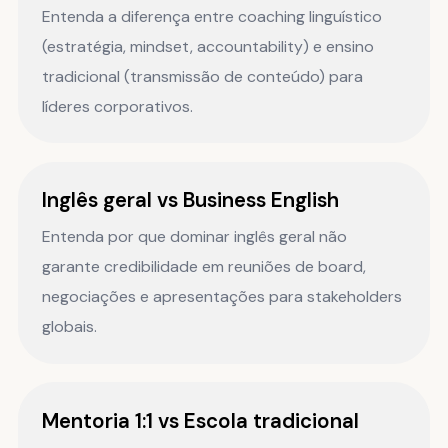
Entenda a diferença entre coaching linguístico
(estratégia, mindset, accountability) e ensino
tradicional (transmissão de conteúdo) para
líderes corporativos.
Inglês geral vs Business English
Entenda por que dominar inglês geral não
garante credibilidade em reuniões de board,
negociações e apresentações para stakeholders
globais.
Mentoria 1:1 vs Escola tradicional