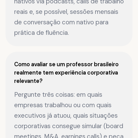
nativos via podcasts, calls de trabalho
reais e, se possível, sessões mensais
de conversação com nativo para
prática de fluência.
Como avaliar se um professor brasileiro
realmente tem experiência corporativa
relevante?
Pergunte três coisas: em quais
empresas trabalhou ou com quais
executivos já atuou, quais situações
corporativas consegue simular (board
meetings, M&A, earnings calls) e peça