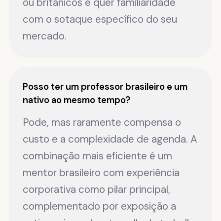
ou britânicos e quer familiaridade
com o sotaque específico do seu
mercado.
Posso ter um professor brasileiro e um
nativo ao mesmo tempo?
Pode, mas raramente compensa o
custo e a complexidade de agenda. A
combinação mais eficiente é um
mentor brasileiro com experiência
corporativa como pilar principal,
complementado por exposição a