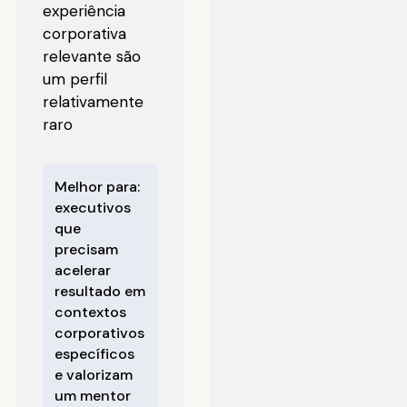
experiência
corporativa
relevante são
um perfil
relativamente
raro
Melhor para:
executivos
que
precisam
acelerar
resultado em
contextos
corporativos
específicos
e valorizam
um mentor