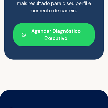
mais resultado para o seu perfil e
momento de carreira.
Agendar Diagnóstico
Executivo