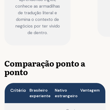
conhece as armadilhas
de tradução literal e
domina o contexto de
negócios por ter vivido
de dentro.
Comparação ponto a
ponto
Critério
Brasileiro
Nativo
Vantagem
experiente
estrangeiro