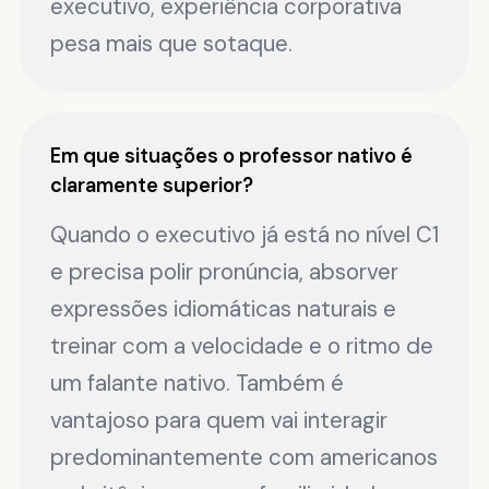
executivo, experiência corporativa
pesa mais que sotaque.
Em que situações o professor nativo é
claramente superior?
Quando o executivo já está no nível C1
e precisa polir pronúncia, absorver
expressões idiomáticas naturais e
treinar com a velocidade e o ritmo de
um falante nativo. Também é
vantajoso para quem vai interagir
predominantemente com americanos