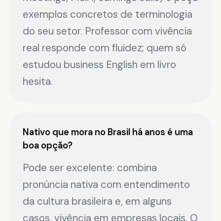
exemplos concretos de terminologia
do seu setor. Professor com vivência
real responde com fluidez; quem só
estudou business English em livro
hesita.
Nativo que mora no Brasil há anos é uma
boa opção?
Pode ser excelente: combina
pronúncia nativa com entendimento
da cultura brasileira e, em alguns
casos, vivência em empresas locais. O