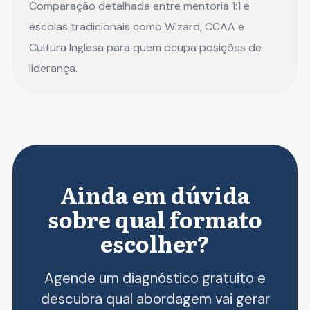
Comparação detalhada entre mentoria 1:1 e
escolas tradicionais como Wizard, CCAA e
Cultura Inglesa para quem ocupa posições de
liderança.
Ainda em dúvida
sobre qual formato
escolher?
Agende um diagnóstico gratuito e
descubra qual abordagem vai gerar