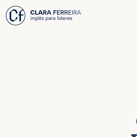
 O CONTEÚDO