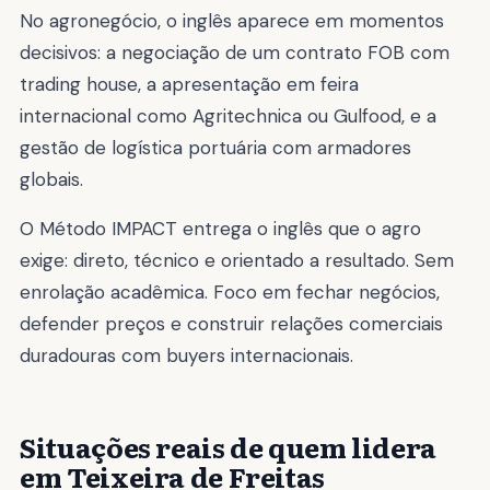
No agronegócio, o inglês aparece em momentos
decisivos: a negociação de um contrato FOB com
trading house, a apresentação em feira
internacional como Agritechnica ou Gulfood, e a
gestão de logística portuária com armadores
globais.
O Método IMPACT entrega o inglês que o agro
exige: direto, técnico e orientado a resultado. Sem
enrolação acadêmica. Foco em fechar negócios,
defender preços e construir relações comerciais
duradouras com buyers internacionais.
Situações reais de quem lidera
em Teixeira de Freitas