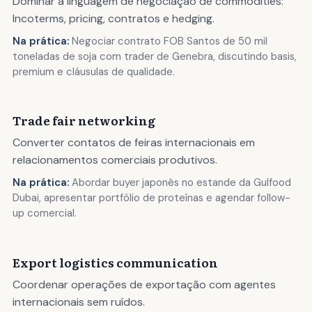
Dominar a linguagem de negociação de commodities:
Incoterms, pricing, contratos e hedging.
Na prática:
Negociar contrato FOB Santos de 50 mil
toneladas de soja com trader de Genebra, discutindo basis,
premium e cláusulas de qualidade.
Trade fair networking
Converter contatos de feiras internacionais em
relacionamentos comerciais produtivos.
Na prática:
Abordar buyer japonês no estande da Gulfood
Dubai, apresentar portfólio de proteínas e agendar follow-
up comercial.
Export logistics communication
Coordenar operações de exportação com agentes
internacionais sem ruídos.