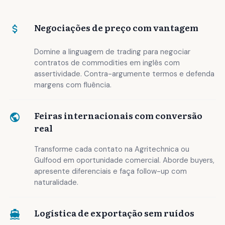
Negociações de preço com vantagem
Domine a linguagem de trading para negociar
contratos de commodities em inglês com
assertividade. Contra-argumente termos e defenda
margens com fluência.
Feiras internacionais com conversão
real
Transforme cada contato na Agritechnica ou
Gulfood em oportunidade comercial. Aborde buyers,
apresente diferenciais e faça follow-up com
naturalidade.
Logística de exportação sem ruídos