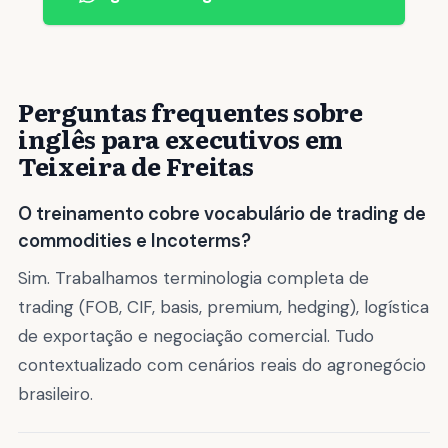
Perguntas frequentes sobre
inglês para executivos em
Teixeira de Freitas
O treinamento cobre vocabulário de trading de
commodities e Incoterms?
Sim. Trabalhamos terminologia completa de
trading (FOB, CIF, basis, premium, hedging), logística
de exportação e negociação comercial. Tudo
contextualizado com cenários reais do agronegócio
brasileiro.