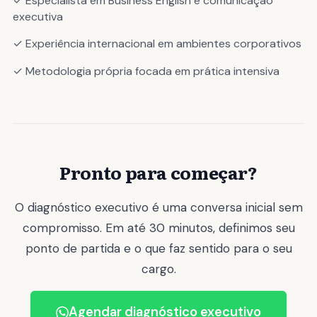
✓ Especialista em Business English e comunicação
executiva
✓ Experiência internacional em ambientes corporativos
✓ Metodologia própria focada em prática intensiva
Pronto para começar?
O diagnóstico executivo é uma conversa inicial sem
compromisso. Em até 30 minutos, definimos seu
ponto de partida e o que faz sentido para o seu
cargo.
Agendar diagnóstico executivo