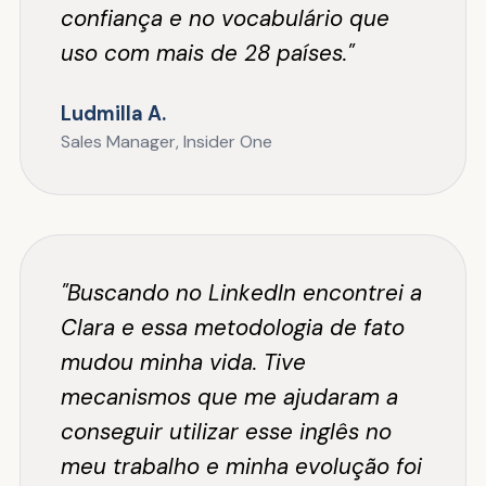
confiança e no vocabulário que
uso com mais de 28 países."
Ludmilla A.
Sales Manager, Insider One
"Buscando no LinkedIn encontrei a
Clara e essa metodologia de fato
mudou minha vida. Tive
mecanismos que me ajudaram a
conseguir utilizar esse inglês no
meu trabalho e minha evolução foi