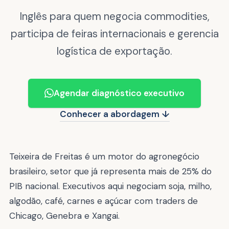
Inglês para quem negocia commodities,
participa de feiras internacionais e gerencia
logística de exportação.
Agendar diagnóstico executivo
Conhecer a abordagem ↓
Teixeira de Freitas é um motor do agronegócio
brasileiro, setor que já representa mais de 25% do
PIB nacional. Executivos aqui negociam soja, milho,
algodão, café, carnes e açúcar com traders de
Chicago, Genebra e Xangai.