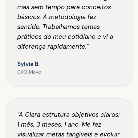
mas sem tempo para conceitos
básicos. A metodologia fez
sentido. Trabalhamos temas
práticos do meu cotidiano e vi a
diferença rapidamente."
Sylvia B.
CXO, Mevo
"A Clara estrutura objetivos claros:
1 mês, 3 meses, 1 ano. Me fez
visualizar metas tangíveis e evoluir