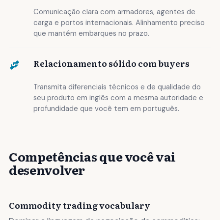
Comunicação clara com armadores, agentes de
carga e portos internacionais. Alinhamento preciso
que mantém embarques no prazo.
Relacionamento sólido com buyers
Transmita diferenciais técnicos e de qualidade do
seu produto em inglês com a mesma autoridade e
profundidade que você tem em português.
Competências que você vai
desenvolver
Commodity trading vocabulary