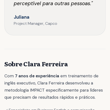
perceptível para outras pessoas."
Juliana
Project Manager, Capco
Sobre Clara Ferreira
Com
7 anos de experiência
em treinamento de
inglês executivo, Clara Ferreira desenvolveu a
metodologia IMPACT especificamente para líderes
que precisam de resultados rápidos e práticos.