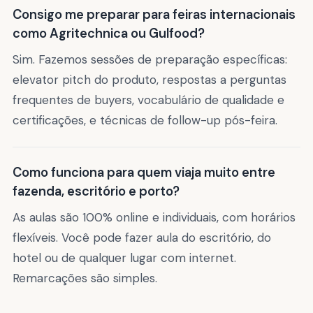
Consigo me preparar para feiras internacionais
como Agritechnica ou Gulfood?
Sim. Fazemos sessões de preparação específicas:
elevator pitch do produto, respostas a perguntas
frequentes de buyers, vocabulário de qualidade e
certificações, e técnicas de follow-up pós-feira.
Como funciona para quem viaja muito entre
fazenda, escritório e porto?
As aulas são 100% online e individuais, com horários
flexíveis. Você pode fazer aula do escritório, do
hotel ou de qualquer lugar com internet.
Remarcações são simples.