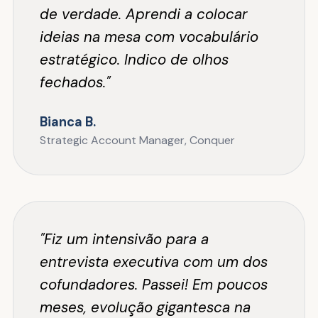
de verdade. Aprendi a colocar
ideias na mesa com vocabulário
estratégico. Indico de olhos
fechados."
Bianca B.
Strategic Account Manager, Conquer
"Fiz um intensivão para a
entrevista executiva com um dos
cofundadores. Passei! Em poucos
meses, evolução gigantesca na