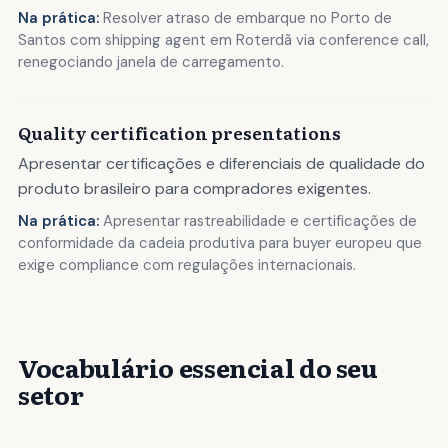
Na prática:
Resolver atraso de embarque no Porto de
Santos com shipping agent em Roterdã via conference call,
renegociando janela de carregamento.
Quality certification presentations
Apresentar certificações e diferenciais de qualidade do
produto brasileiro para compradores exigentes.
Na prática:
Apresentar rastreabilidade e certificações de
conformidade da cadeia produtiva para buyer europeu que
exige compliance com regulações internacionais.
Vocabulário essencial do seu
setor