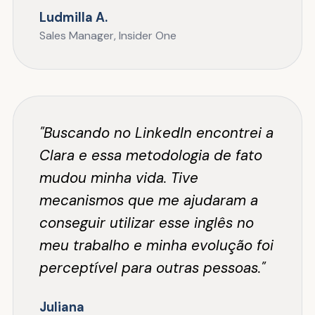
Ludmilla A.
Sales Manager, Insider One
"Buscando no LinkedIn encontrei a
Clara e essa metodologia de fato
mudou minha vida. Tive
mecanismos que me ajudaram a
conseguir utilizar esse inglês no
meu trabalho e minha evolução foi
perceptível para outras pessoas."
Juliana