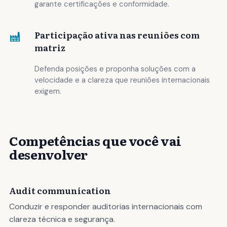
garante certificações e conformidade.
Participação ativa nas reuniões com
matriz
Defenda posições e proponha soluções com a
velocidade e a clareza que reuniões internacionais
exigem.
Competências que você vai
desenvolver
Audit communication
Conduzir e responder auditorias internacionais com
clareza técnica e segurança.