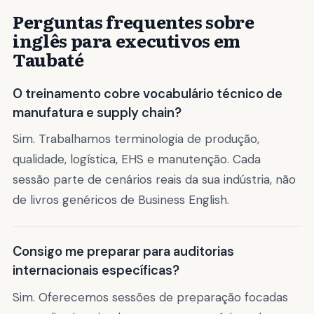
Perguntas frequentes sobre
inglês para executivos em
Taubaté
O treinamento cobre vocabulário técnico de
manufatura e supply chain?
Sim. Trabalhamos terminologia de produção,
qualidade, logística, EHS e manutenção. Cada
sessão parte de cenários reais da sua indústria, não
de livros genéricos de Business English.
Consigo me preparar para auditorias
internacionais específicas?
Sim. Oferecemos sessões de preparação focadas