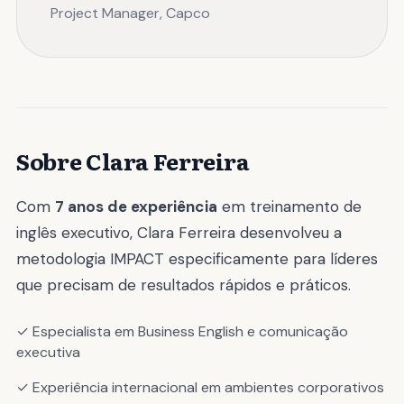
Project Manager, Capco
Sobre Clara Ferreira
Com
7 anos de experiência
em treinamento de
inglês executivo, Clara Ferreira desenvolveu a
metodologia IMPACT especificamente para líderes
que precisam de resultados rápidos e práticos.
✓ Especialista em Business English e comunicação
executiva
✓ Experiência internacional em ambientes corporativos