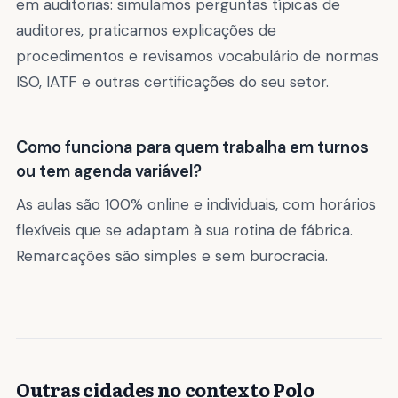
em auditorias: simulamos perguntas típicas de
auditores, praticamos explicações de
procedimentos e revisamos vocabulário de normas
ISO, IATF e outras certificações do seu setor.
Como funciona para quem trabalha em turnos
ou tem agenda variável?
As aulas são 100% online e individuais, com horários
flexíveis que se adaptam à sua rotina de fábrica.
Remarcações são simples e sem burocracia.
Outras cidades no contexto Polo