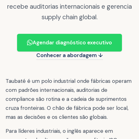
recebe auditorias internacionais e gerencia
supply chain global.
Agendar diagnóstico executivo
Conhecer a abordagem ↓
Taubaté é um polo industrial onde fábricas operam
com padrões internacionais, auditorias de
compliance são rotina e a cadeia de suprimentos
cruza fronteiras. O chão de fábrica pode ser local,
mas as decisões e os clientes são globais.
Para líderes industriais, o inglês aparece em