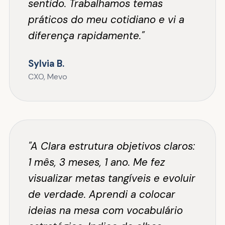
sentido. Trabalhamos temas
práticos do meu cotidiano e vi a
diferença rapidamente."
Sylvia B.
CXO, Mevo
"A Clara estrutura objetivos claros:
1 mês, 3 meses, 1 ano. Me fez
visualizar metas tangíveis e evoluir
de verdade. Aprendi a colocar
ideias na mesa com vocabulário