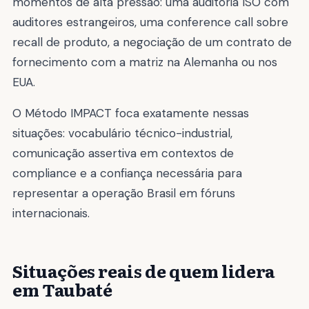
momentos de alta pressão: uma auditoria ISO com
auditores estrangeiros, uma conference call sobre
recall de produto, a negociação de um contrato de
fornecimento com a matriz na Alemanha ou nos
EUA.
O Método IMPACT foca exatamente nessas
situações: vocabulário técnico-industrial,
comunicação assertiva em contextos de
compliance e a confiança necessária para
representar a operação Brasil em fóruns
internacionais.
Situações reais de quem lidera
em Taubaté