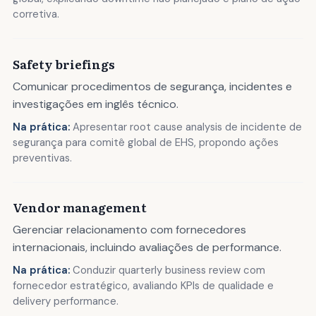
corretiva.
Safety briefings
Comunicar procedimentos de segurança, incidentes e
investigações em inglês técnico.
Na prática:
Apresentar root cause analysis de incidente de
segurança para comitê global de EHS, propondo ações
preventivas.
Vendor management
Gerenciar relacionamento com fornecedores
internacionais, incluindo avaliações de performance.
Na prática:
Conduzir quarterly business review com
fornecedor estratégico, avaliando KPIs de qualidade e
delivery performance.