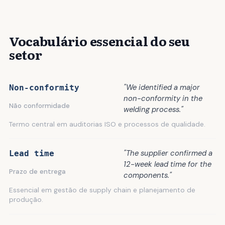
Vocabulário essencial do seu
setor
"We identified a major
Non-conformity
non-conformity in the
Não conformidade
welding process."
Termo central em auditorias ISO e processos de qualidade.
"The supplier confirmed a
Lead time
12-week lead time for the
Prazo de entrega
components."
Essencial em gestão de supply chain e planejamento de
produção.