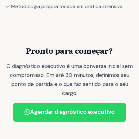
✓ Metodologia própria focada em prática intensiva
Pronto para começar?
O diagnóstico executivo é uma conversa inicial sem
compromisso. Em até 30 minutos, definimos seu
ponto de partida e o que faz sentido para o seu
cargo.
Agendar diagnóstico executivo