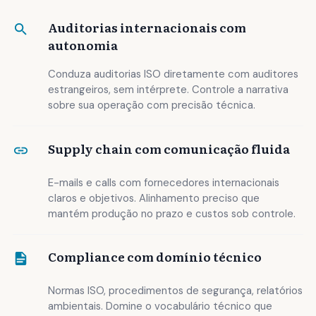
Auditorias internacionais com
autonomia
Conduza auditorias ISO diretamente com auditores
estrangeiros, sem intérprete. Controle a narrativa
sobre sua operação com precisão técnica.
Supply chain com comunicação fluida
E-mails e calls com fornecedores internacionais
claros e objetivos. Alinhamento preciso que
mantém produção no prazo e custos sob controle.
Compliance com domínio técnico
Normas ISO, procedimentos de segurança, relatórios
ambientais. Domine o vocabulário técnico que