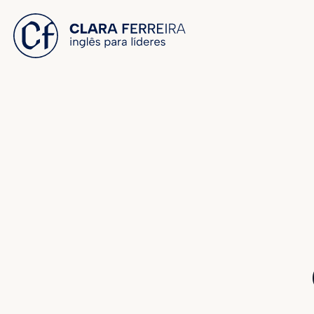
 O CONTEÚDO