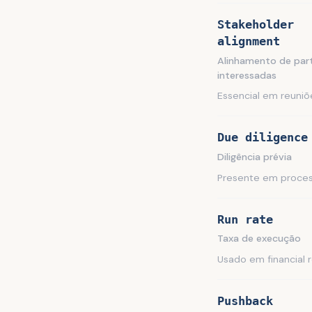
Stakeholder
alignment
Alinhamento de par
interessadas
Essencial em reuniõ
Due diligence
Diligência prévia
Presente em proces
Run rate
Taxa de execução
Usado em financial r
Pushback