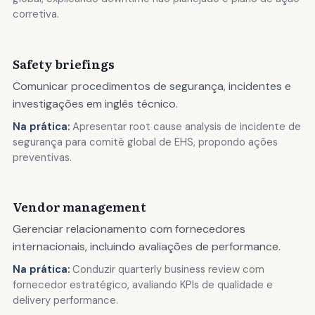
corretiva.
Safety briefings
Comunicar procedimentos de segurança, incidentes e
investigações em inglês técnico.
Na prática:
Apresentar root cause analysis de incidente de
segurança para comitê global de EHS, propondo ações
preventivas.
Vendor management
Gerenciar relacionamento com fornecedores
internacionais, incluindo avaliações de performance.
Na prática:
Conduzir quarterly business review com
fornecedor estratégico, avaliando KPIs de qualidade e
delivery performance.