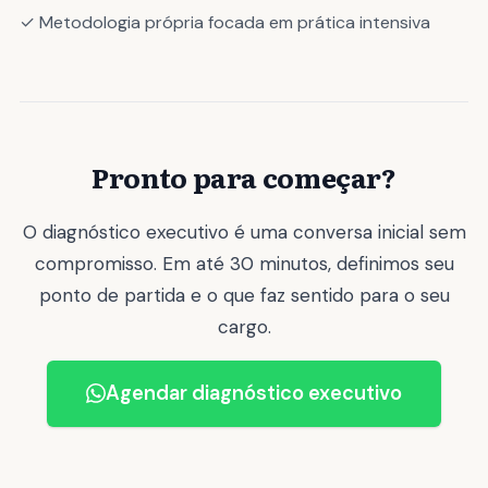
✓ Metodologia própria focada em prática intensiva
Pronto para começar?
O diagnóstico executivo é uma conversa inicial sem
compromisso. Em até 30 minutos, definimos seu
ponto de partida e o que faz sentido para o seu
cargo.
Agendar diagnóstico executivo