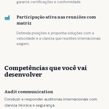
garante certificações e conformidade.
Participação ativa nas reuniões com
matriz
Defenda posições e proponha soluções com a
velocidade e a clareza que reuniões internacionais
exigem.
Competências que você vai
desenvolver
Audit communication
Conduzir e responder auditorias internacionais com
clareza técnica e segurança.