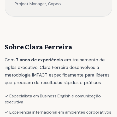
Project Manager, Capco
Sobre Clara Ferreira
Com
7 anos de experiência
em treinamento de
inglês executivo, Clara Ferreira desenvolveu a
metodologia IMPACT especificamente para líderes
que precisam de resultados rápidos e práticos.
✓ Especialista em Business English e comunicação
executiva
✓ Experiência internacional em ambientes corporativos