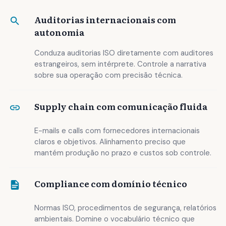
Auditorias internacionais com
autonomia
Conduza auditorias ISO diretamente com auditores
estrangeiros, sem intérprete. Controle a narrativa
sobre sua operação com precisão técnica.
Supply chain com comunicação fluida
E-mails e calls com fornecedores internacionais
claros e objetivos. Alinhamento preciso que
mantém produção no prazo e custos sob controle.
Compliance com domínio técnico
Normas ISO, procedimentos de segurança, relatórios
ambientais. Domine o vocabulário técnico que