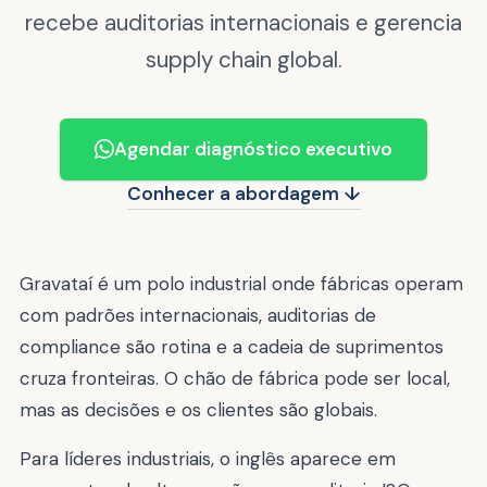
recebe auditorias internacionais e gerencia
supply chain global.
Agendar diagnóstico executivo
Conhecer a abordagem ↓
Gravataí é um polo industrial onde fábricas operam
com padrões internacionais, auditorias de
compliance são rotina e a cadeia de suprimentos
cruza fronteiras. O chão de fábrica pode ser local,
mas as decisões e os clientes são globais.
Para líderes industriais, o inglês aparece em