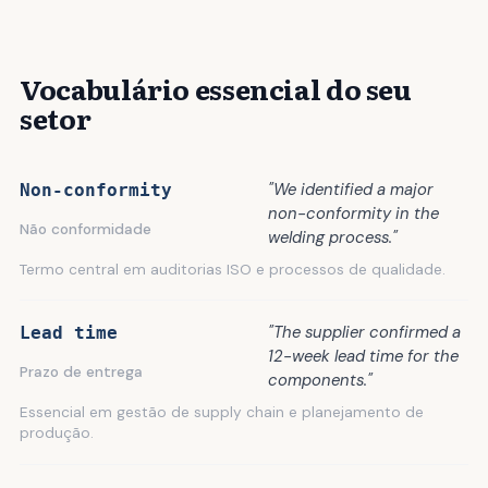
Vocabulário essencial do seu
setor
"We identified a major
Non-conformity
non-conformity in the
Não conformidade
welding process."
Termo central em auditorias ISO e processos de qualidade.
"The supplier confirmed a
Lead time
12-week lead time for the
Prazo de entrega
components."
Essencial em gestão de supply chain e planejamento de
produção.