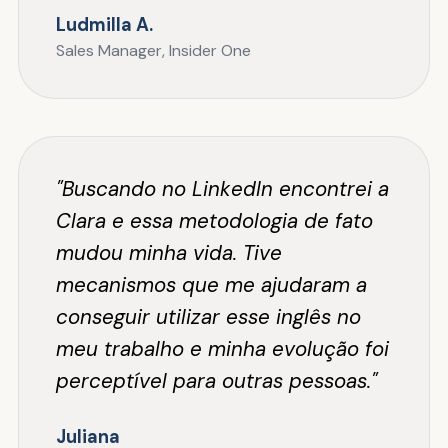
Ludmilla A.
Sales Manager, Insider One
"Buscando no LinkedIn encontrei a
Clara e essa metodologia de fato
mudou minha vida. Tive
mecanismos que me ajudaram a
conseguir utilizar esse inglês no
meu trabalho e minha evolução foi
perceptível para outras pessoas."
Juliana