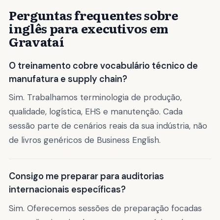
Perguntas frequentes sobre
inglês para executivos em
Gravataí
O treinamento cobre vocabulário técnico de
manufatura e supply chain?
Sim. Trabalhamos terminologia de produção,
qualidade, logística, EHS e manutenção. Cada
sessão parte de cenários reais da sua indústria, não
de livros genéricos de Business English.
Consigo me preparar para auditorias
internacionais específicas?
Sim. Oferecemos sessões de preparação focadas