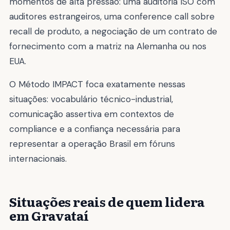
momentos de alta pressão: uma auditoria ISO com
auditores estrangeiros, uma conference call sobre
recall de produto, a negociação de um contrato de
fornecimento com a matriz na Alemanha ou nos
EUA.
O Método IMPACT foca exatamente nessas
situações: vocabulário técnico-industrial,
comunicação assertiva em contextos de
compliance e a confiança necessária para
representar a operação Brasil em fóruns
internacionais.
Situações reais de quem lidera
em Gravataí