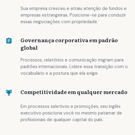
Sua empresa cresceu e atraiu atenção de fundos e
empresas estrangeiras. Posicione-se para conduzir
essas negociações com propriedade.
Governança corporativa em padrão
global
Processos, relatórios e comunicação migram para
padrões internacionais. Lidere essa transição com o
vocabulário e a postura que ela exige.
Competitividade em qualquer mercado
Em processos seletivos e promoções, seu inglês
executivo posiciona você no mesmo patamar de
profissionais de qualquer capital do país.