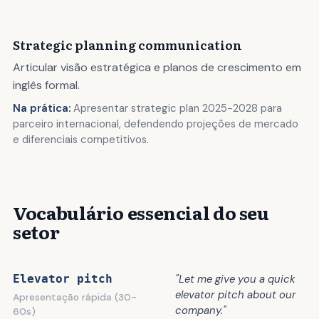
Strategic planning communication
Articular visão estratégica e planos de crescimento em
inglês formal.
Na prática:
Apresentar strategic plan 2025-2028 para
parceiro internacional, defendendo projeções de mercado
e diferenciais competitivos.
Vocabulário essencial do seu
setor
"Let me give you a quick
Elevator pitch
elevator pitch about our
Apresentação rápida (30-
company."
60s)