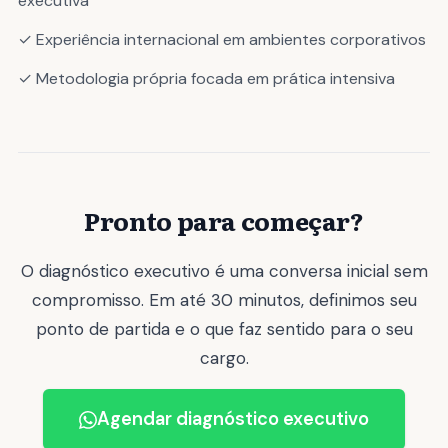
executiva
✓ Experiência internacional em ambientes corporativos
✓ Metodologia própria focada em prática intensiva
Pronto para começar?
O diagnóstico executivo é uma conversa inicial sem
compromisso. Em até 30 minutos, definimos seu
ponto de partida e o que faz sentido para o seu
cargo.
Agendar diagnóstico executivo