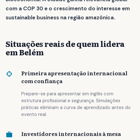
com a COP 30 e o crescimento do interesse em
sustainable business na região amazônica.
Situações reais de quem lidera
em Belém
Primeira apresentação internacional
com confiança
Prepare-se para apresentar em inglês com
estrutura profissional e segurança. Simulações
práticas eliminam a curva de aprendizado antes do
evento real.
Investidores internacionais à mesa