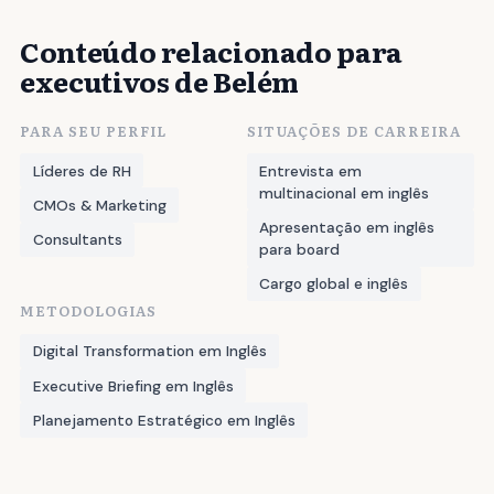
Conteúdo relacionado para
executivos de Belém
PARA SEU PERFIL
SITUAÇÕES DE CARREIRA
Líderes de RH
Entrevista em
multinacional em inglês
CMOs & Marketing
Apresentação em inglês
Consultants
para board
Cargo global e inglês
METODOLOGIAS
Digital Transformation em Inglês
Executive Briefing em Inglês
Planejamento Estratégico em Inglês