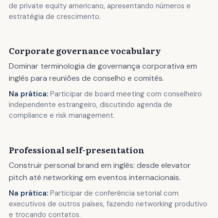
de private equity americano, apresentando números e
estratégia de crescimento.
Corporate governance vocabulary
Dominar terminologia de governança corporativa em
inglês para reuniões de conselho e comitês.
Na prática:
Participar de board meeting com conselheiro
independente estrangeiro, discutindo agenda de
compliance e risk management.
Professional self-presentation
Construir personal brand em inglês: desde elevator
pitch até networking em eventos internacionais.
Na prática:
Participar de conferência setorial com
executivos de outros países, fazendo networking produtivo
e trocando contatos.