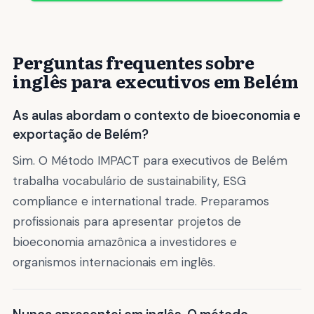
Perguntas frequentes sobre
inglês para executivos em Belém
As aulas abordam o contexto de bioeconomia e
exportação de Belém?
Sim. O Método IMPACT para executivos de Belém
trabalha vocabulário de sustainability, ESG
compliance e international trade. Preparamos
profissionais para apresentar projetos de
bioeconomia amazônica a investidores e
organismos internacionais em inglês.