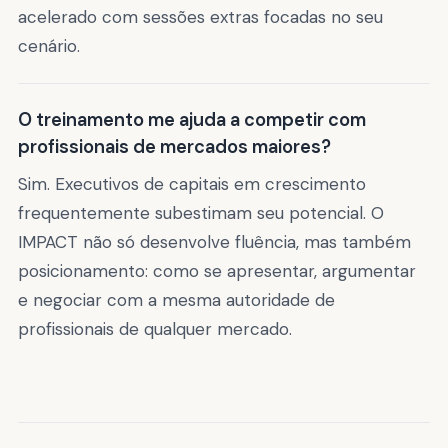
acelerado com sessões extras focadas no seu
cenário.
O treinamento me ajuda a competir com
profissionais de mercados maiores?
Sim. Executivos de capitais em crescimento
frequentemente subestimam seu potencial. O
IMPACT não só desenvolve fluência, mas também
posicionamento: como se apresentar, argumentar
e negociar com a mesma autoridade de
profissionais de qualquer mercado.