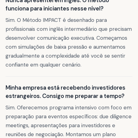
Nunca apresentei em inglês. O método
funciona para iniciantes nesse nível?
Sim. O Método IMPACT é desenhado para
profissionais com inglês intermediário que precisam
desenvolver comunicação executiva. Começamos
com simulações de baixa pressão e aumentamos
gradualmente a complexidade até você se sentir
confiante em qualquer cenário.
Minha empresa está recebendo investidores
estrangeiros. Consigo me preparar a tempo?
Sim. Oferecemos programa intensivo com foco em
preparação para eventos específicos: due diligence
meetings, apresentações para investidores e
reuniões de negociação. Montamos um plano