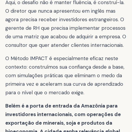
Aqui, o desafio não é manter fluência, é construí-la.
O diretor que nunca apresentou em inglês mas
agora precisa receber investidores estrangeiros. O
gerente de RH que precisa implementar processos
de uma matriz que acabou de adquirir a empresa. O
consultor que quer atender clientes internacionais.
O Método IMPACT é especialmente eficaz neste
contexto: construímos sua confiança desde a base,
com simulações práticas que eliminam o medo da
primeira vez e aceleram sua curva de aprendizado
para o nível que o mercado exige.
Belém é a porta de entrada da Amazônia para
investidores internacionais, com operações de
exportação de minerais, soja e produtos da
bioeconomia. A cidade ganha relevância global