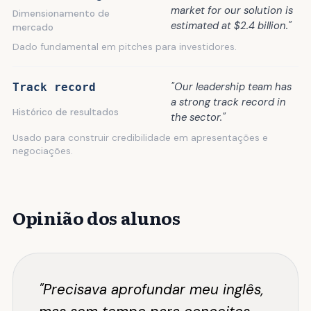
market for our solution is
Dimensionamento de
estimated at $2.4 billion."
mercado
Dado fundamental em pitches para investidores.
"Our leadership team has
Track record
a strong track record in
Histórico de resultados
the sector."
Usado para construir credibilidade em apresentações e
negociações.
Opinião dos alunos
"Precisava aprofundar meu inglês,