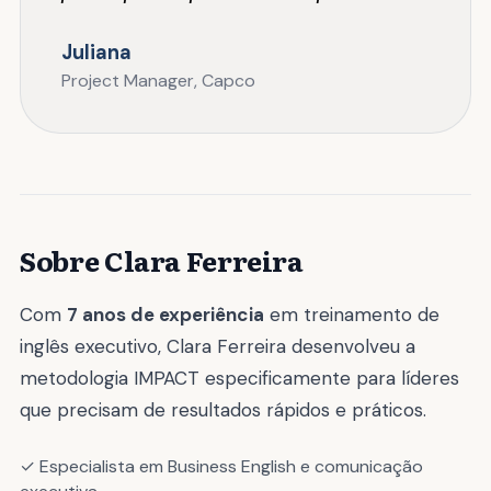
Juliana
Project Manager, Capco
Sobre Clara Ferreira
Com
7 anos de experiência
em treinamento de
inglês executivo, Clara Ferreira desenvolveu a
metodologia IMPACT especificamente para líderes
que precisam de resultados rápidos e práticos.
✓ Especialista em Business English e comunicação