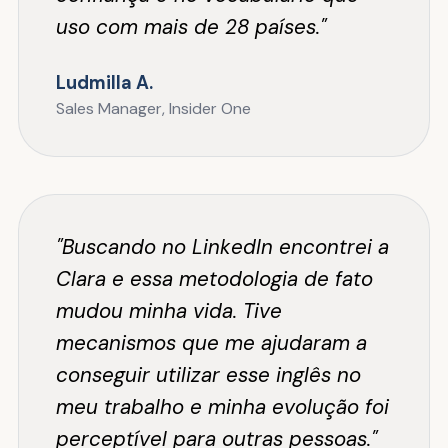
uso com mais de 28 países."
Ludmilla A.
Sales Manager, Insider One
"Buscando no LinkedIn encontrei a
Clara e essa metodologia de fato
mudou minha vida. Tive
mecanismos que me ajudaram a
conseguir utilizar esse inglês no
meu trabalho e minha evolução foi
perceptível para outras pessoas."