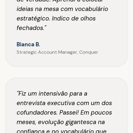
ideias na mesa com vocabulário
estratégico. Indico de olhos
fechados."
Bianca B.
Strategic Account Manager, Conquer
"Fiz um intensivão para a
entrevista executiva com um dos
cofundadores. Passei! Em poucos
meses, evolução gigantesca na
confiança e no vocabulário que