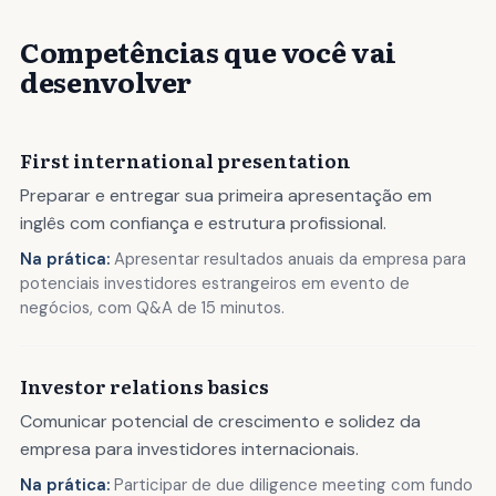
Competências que você vai
desenvolver
First international presentation
Preparar e entregar sua primeira apresentação em
inglês com confiança e estrutura profissional.
Na prática:
Apresentar resultados anuais da empresa para
potenciais investidores estrangeiros em evento de
negócios, com Q&A de 15 minutos.
Investor relations basics
Comunicar potencial de crescimento e solidez da
empresa para investidores internacionais.
Na prática:
Participar de due diligence meeting com fundo