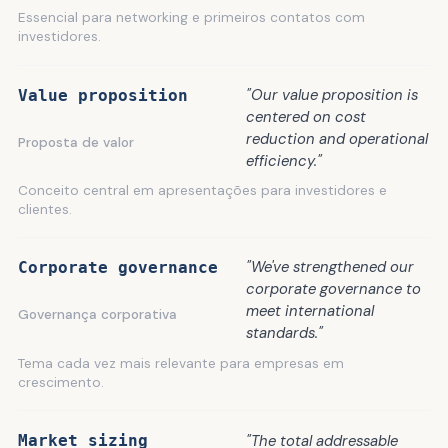
Essencial para networking e primeiros contatos com
investidores.
"Our value proposition is
Value proposition
centered on cost
reduction and operational
Proposta de valor
efficiency."
Conceito central em apresentações para investidores e
clientes.
"We've strengthened our
Corporate governance
corporate governance to
meet international
Governança corporativa
standards."
Tema cada vez mais relevante para empresas em
crescimento.
"The total addressable
Market sizing