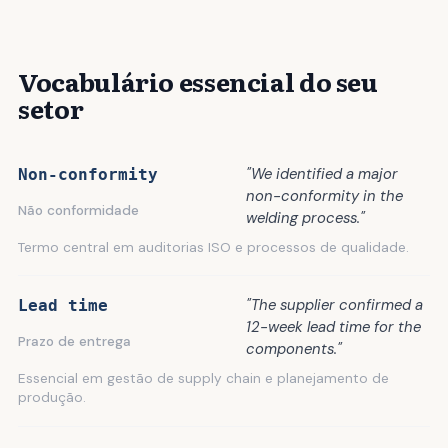
Vocabulário essencial do seu
setor
"We identified a major
Non-conformity
non-conformity in the
Não conformidade
welding process."
Termo central em auditorias ISO e processos de qualidade.
"The supplier confirmed a
Lead time
12-week lead time for the
Prazo de entrega
components."
Essencial em gestão de supply chain e planejamento de
produção.