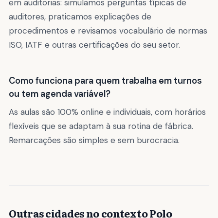
em auditorias: simulamos perguntas típicas de
auditores, praticamos explicações de
procedimentos e revisamos vocabulário de normas
ISO, IATF e outras certificações do seu setor.
Como funciona para quem trabalha em turnos
ou tem agenda variável?
As aulas são 100% online e individuais, com horários
flexíveis que se adaptam à sua rotina de fábrica.
Remarcações são simples e sem burocracia.
Outras cidades no contexto Polo