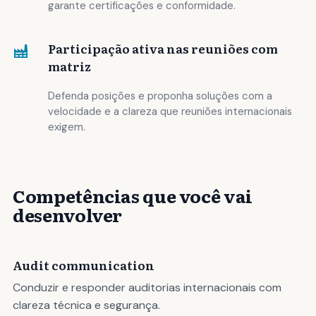
garante certificações e conformidade.
Participação ativa nas reuniões com
matriz
Defenda posições e proponha soluções com a
velocidade e a clareza que reuniões internacionais
exigem.
Competências que você vai
desenvolver
Audit communication
Conduzir e responder auditorias internacionais com
clareza técnica e segurança.