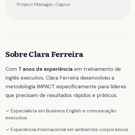
Project Manager, Capco
Sobre Clara Ferreira
Com
7 anos de experiência
em treinamento de
inglês executivo, Clara Ferreira desenvolveu a
metodologia IMPACT especificamente para líderes
que precisam de resultados rápidos e práticos.
✓ Especialista em Business English e comunicação
executiva
✓ Experiência internacional em ambientes corporativos