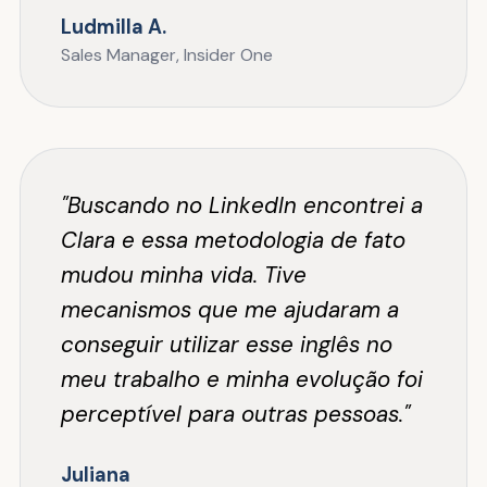
Ludmilla A.
Sales Manager, Insider One
"Buscando no LinkedIn encontrei a
Clara e essa metodologia de fato
mudou minha vida. Tive
mecanismos que me ajudaram a
conseguir utilizar esse inglês no
meu trabalho e minha evolução foi
perceptível para outras pessoas."
Juliana