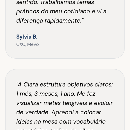
sentido. Trabalhamos temas
práticos do meu cotidiano e vi a
diferença rapidamente."
Sylvia B.
CXO, Mevo
"A Clara estrutura objetivos claros:
1 mês, 3 meses, 1 ano. Me fez
visualizar metas tangíveis e evoluir
de verdade. Aprendi a colocar
ideias na mesa com vocabulário