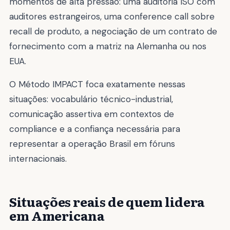
momentos de alta pressão: uma auditoria ISO com
auditores estrangeiros, uma conference call sobre
recall de produto, a negociação de um contrato de
fornecimento com a matriz na Alemanha ou nos
EUA.
O Método IMPACT foca exatamente nessas
situações: vocabulário técnico-industrial,
comunicação assertiva em contextos de
compliance e a confiança necessária para
representar a operação Brasil em fóruns
internacionais.
Situações reais de quem lidera
em Americana