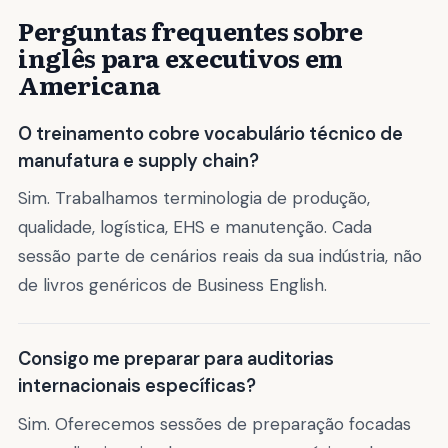
Perguntas frequentes sobre
inglês para executivos em
Americana
O treinamento cobre vocabulário técnico de
manufatura e supply chain?
Sim. Trabalhamos terminologia de produção,
qualidade, logística, EHS e manutenção. Cada
sessão parte de cenários reais da sua indústria, não
de livros genéricos de Business English.
Consigo me preparar para auditorias
internacionais específicas?
Sim. Oferecemos sessões de preparação focadas