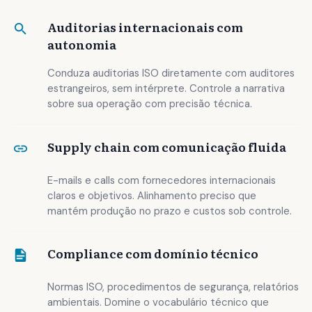
Auditorias internacionais com
autonomia
Conduza auditorias ISO diretamente com auditores
estrangeiros, sem intérprete. Controle a narrativa
sobre sua operação com precisão técnica.
Supply chain com comunicação fluida
E-mails e calls com fornecedores internacionais
claros e objetivos. Alinhamento preciso que
mantém produção no prazo e custos sob controle.
Compliance com domínio técnico
Normas ISO, procedimentos de segurança, relatórios
ambientais. Domine o vocabulário técnico que