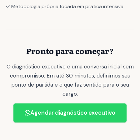
✓ Metodologia própria focada em prática intensiva
Pronto para começar?
O diagnóstico executivo é uma conversa inicial sem
compromisso. Em até 30 minutos, definimos seu
ponto de partida e o que faz sentido para o seu
cargo.
Agendar diagnóstico executivo