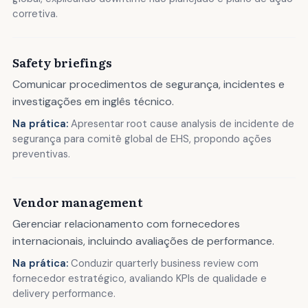
corretiva.
Safety briefings
Comunicar procedimentos de segurança, incidentes e
investigações em inglês técnico.
Na prática:
Apresentar root cause analysis de incidente de
segurança para comitê global de EHS, propondo ações
preventivas.
Vendor management
Gerenciar relacionamento com fornecedores
internacionais, incluindo avaliações de performance.
Na prática:
Conduzir quarterly business review com
fornecedor estratégico, avaliando KPIs de qualidade e
delivery performance.