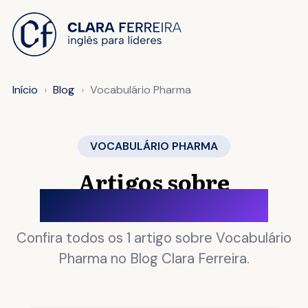
 O CONTEÚDO
Início
Blog
Vocabulário Pharma
VOCABULÁRIO PHARMA
Artigos sobre
Vocabulário Pharma
Confira todos os 1 artigo sobre Vocabulário
Pharma no Blog Clara Ferreira.