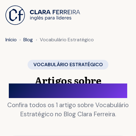
 O CONTEÚDO
Início
Blog
Vocabulário Estratégico
VOCABULÁRIO ESTRATÉGICO
Artigos sobre
Vocabulário Estratégico
Confira todos os 1 artigo sobre Vocabulário
Estratégico no Blog Clara Ferreira.