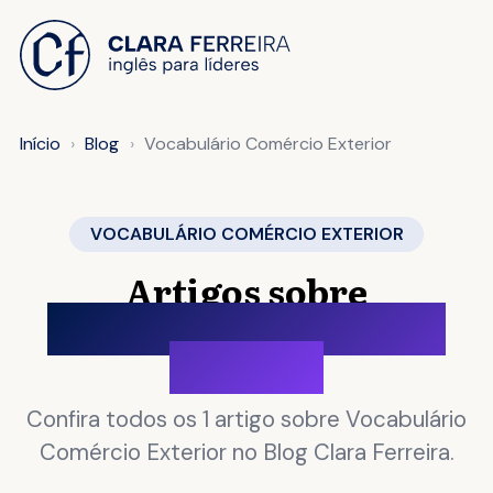
 O CONTEÚDO
Início
Blog
Vocabulário Comércio Exterior
VOCABULÁRIO COMÉRCIO EXTERIOR
Artigos sobre
Vocabulário Comércio
Exterior
Confira todos os 1 artigo sobre Vocabulário
Comércio Exterior no Blog Clara Ferreira.