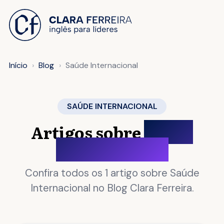
 O CONTEÚDO
Início
Blog
Saúde Internacional
SAÚDE INTERNACIONAL
Artigos sobre
Saúde
Internacional
Confira todos os 1 artigo sobre Saúde
Internacional no Blog Clara Ferreira.