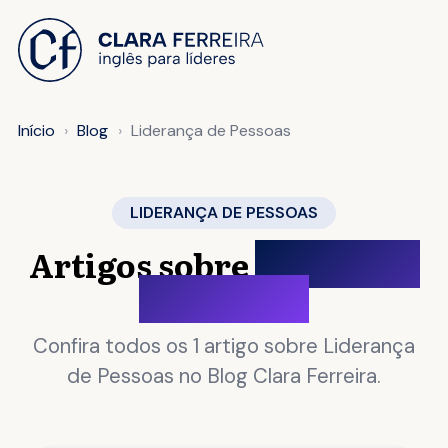
 O CONTEÚDO
Início
Blog
Liderança de Pessoas
LIDERANÇA DE PESSOAS
Artigos sobre
Liderança
de Pessoas
Confira todos os 1 artigo sobre Liderança
de Pessoas no Blog Clara Ferreira.