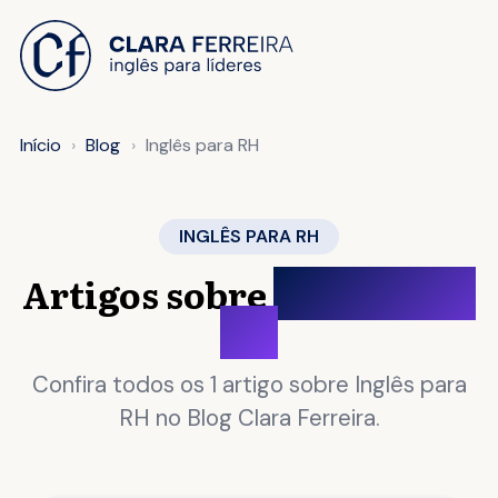
 O CONTEÚDO
Início
Blog
Inglês para RH
INGLÊS PARA RH
Artigos sobre
Inglês para
RH
Confira todos os 1 artigo sobre Inglês para
RH no Blog Clara Ferreira.