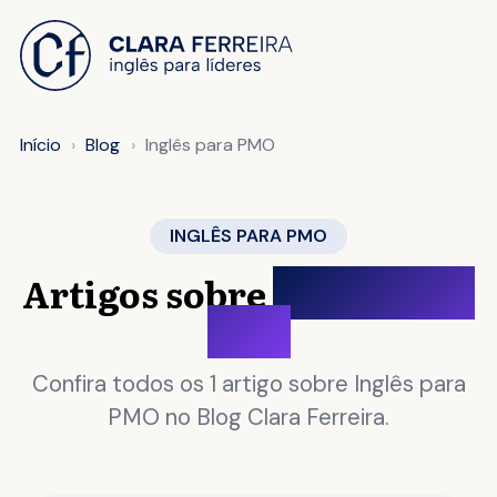
 O CONTEÚDO
Início
Blog
Inglês para PMO
INGLÊS PARA PMO
Artigos sobre
Inglês para
PMO
Confira todos os 1 artigo sobre Inglês para
PMO no Blog Clara Ferreira.