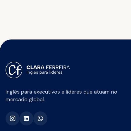
Inglês para executivos e líderes que atuam no
mercado global.