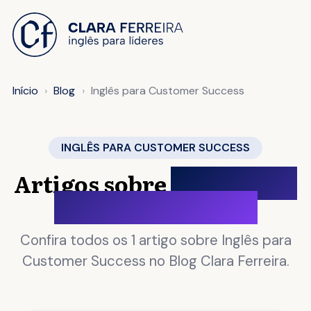
 O CONTEÚDO
Início
Blog
Inglês para Customer Success
INGLÊS PARA CUSTOMER SUCCESS
Artigos sobre
Inglês para
Customer Success
Confira todos os 1 artigo sobre Inglês para
Customer Success no Blog Clara Ferreira.