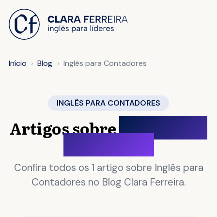
 O CONTEÚDO
Início
Blog
Inglês para Contadores
INGLÊS PARA CONTADORES
Artigos sobre
Inglês para
Contadores
Confira todos os 1 artigo sobre Inglês para
Contadores no Blog Clara Ferreira.