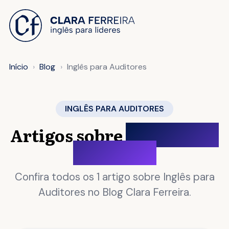
 O CONTEÚDO
Início
Blog
Inglês para Auditores
INGLÊS PARA AUDITORES
Artigos sobre
Inglês para
Auditores
Confira todos os 1 artigo sobre Inglês para
Auditores no Blog Clara Ferreira.