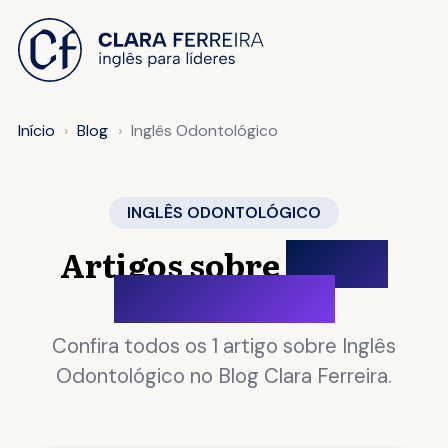
 O CONTEÚDO
Início
Blog
Inglês Odontológico
INGLÊS ODONTOLÓGICO
Artigos sobre
Inglês
Odontológico
Confira todos os 1 artigo sobre Inglês
Odontológico no Blog Clara Ferreira.