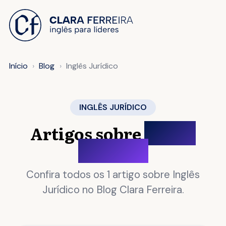
 O CONTEÚDO
Início
Blog
Inglês Jurídico
INGLÊS JURÍDICO
Artigos sobre
Inglês
Jurídico
Confira todos os 1 artigo sobre Inglês
Jurídico no Blog Clara Ferreira.