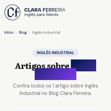
 O CONTEÚDO
Início
Blog
Inglês Industrial
INGLÊS INDUSTRIAL
Artigos sobre
Inglês
Industrial
Confira todos os 1 artigo sobre Inglês
Industrial no Blog Clara Ferreira.