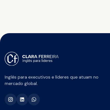
Inglês para executivos e líderes que atuam no
mercado global.