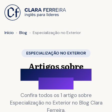
 O CONTEÚDO
Início
Blog
Especialização no Exterior
ESPECIALIZAÇÃO NO EXTERIOR
Artigos sobre
Especialização no
Exterior
Confira todos os 1 artigo sobre
Especialização no Exterior no Blog Clara
Ferreira.