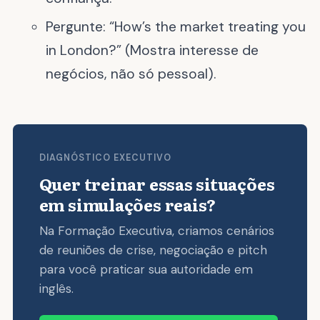
Pergunte: “How’s the market treating you
in London?” (Mostra interesse de
negócios, não só pessoal).
DIAGNÓSTICO EXECUTIVO
Quer treinar essas situações
em simulações reais?
Na Formação Executiva, criamos cenários
de reuniões de crise, negociação e pitch
para você praticar sua autoridade em
inglês.