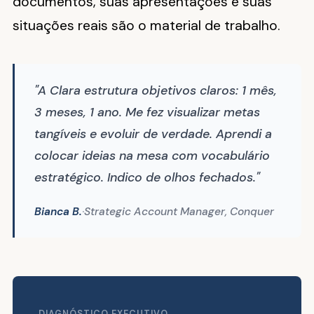
documentos, suas apresentações e suas
situações reais são o material de trabalho.
"A Clara estrutura objetivos claros: 1 mês,
3 meses, 1 ano. Me fez visualizar metas
tangíveis e evoluir de verdade. Aprendi a
colocar ideias na mesa com vocabulário
estratégico. Indico de olhos fechados."
Bianca B.
·
Strategic Account Manager, Conquer