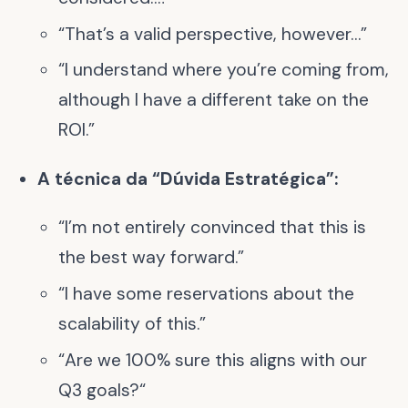
“That’s a valid perspective, however…”
“I understand where you’re coming from,
although I have a different take on the
ROI.”
A técnica da “Dúvida Estratégica”:
“I’m not entirely convinced that this is
the best way forward.”
“I have some reservations about the
scalability of this.”
“Are we 100% sure this aligns with our
Q3 goals?“