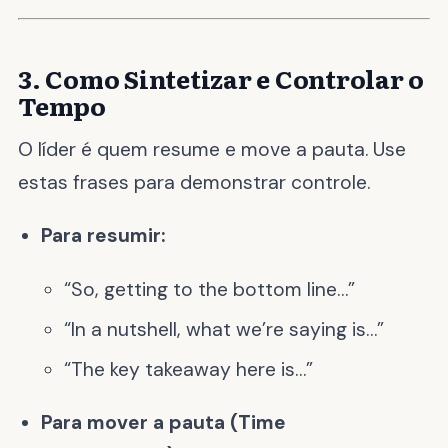
3. Como Sintetizar e Controlar o
Tempo
O líder é quem resume e move a pauta. Use
estas frases para demonstrar controle.
Para resumir:
“So, getting to the bottom line…”
“In a nutshell, what we’re saying is…”
“The key takeaway here is…”
Para mover a pauta (Time