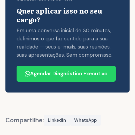
DIAGNÓSTICO EXECUTIVO
Quer aplicar isso no seu
cargo?
Em uma conversa inicial de 30 minutos,
definimos o que faz sentido para a sua
realidade — seus e-mails, suas reuniões,
suas apresentações. Sem compromisso.
Agendar Diagnóstico Executivo
Compartilhe:
LinkedIn
WhatsApp