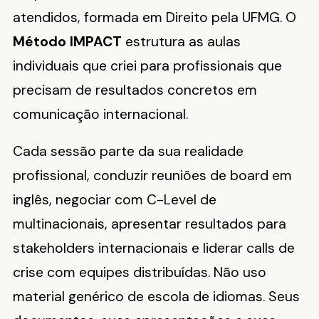
atendidos, formada em Direito pela UFMG. O
Método IMPACT
estrutura as aulas
individuais que criei para profissionais que
precisam de resultados concretos em
comunicação internacional.
Cada sessão parte da sua realidade
profissional, conduzir reuniões de board em
inglês, negociar com C-Level de
multinacionais, apresentar resultados para
stakeholders internacionais e liderar calls de
crise com equipes distribuídas. Não uso
material genérico de escola de idiomas. Seus