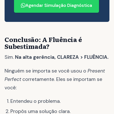
Agendar Simulação Diagnóstica
Conclusão: A Fluência é
Subestimada?
Sim.
Na alta gerência, CLAREZA > FLUÊNCIA.
Ninguém se importa se você usou o
Present
Perfect
corretamente. Eles se importam se
você:
Entendeu o problema.
Propôs uma solução clara.