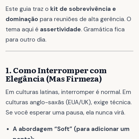
Este guia traz o
kit de sobrevivência e
dominação
para reuniões de alta gerência. O
tema aqui é
assertividade
. Gramática fica
para outro dia.
1. Como Interromper com
Elegância (Mas Firmeza)
Em culturas latinas, interromper é normal. Em
culturas anglo-saxãs (EUA/UK), exige técnica.
Se você esperar uma pausa, ela nunca virá.
A abordagem “Soft” (para adicionar um