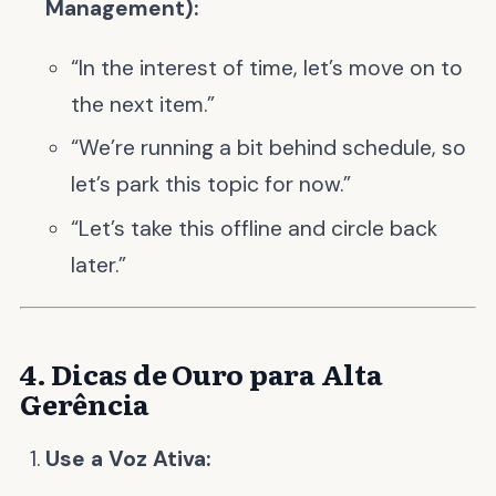
Management):
“In the interest of time, let’s move on to
the next item.”
“We’re running a bit behind schedule, so
let’s park this topic for now.”
“Let’s take this offline and circle back
later.”
4. Dicas de Ouro para Alta
Gerência
Use a Voz Ativa: