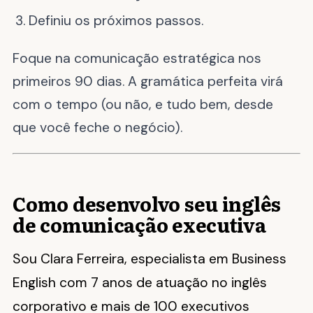
Definiu os próximos passos.
Foque na comunicação estratégica nos
primeiros 90 dias. A gramática perfeita virá
com o tempo (ou não, e tudo bem, desde
que você feche o negócio).
Como desenvolvo seu inglês
de comunicação executiva
Sou Clara Ferreira, especialista em Business
English com 7 anos de atuação no inglês
corporativo e mais de 100 executivos