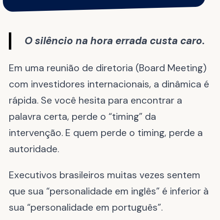
O silêncio na hora errada custa caro.
Em uma reunião de diretoria (Board Meeting)
com investidores internacionais, a dinâmica é
rápida. Se você hesita para encontrar a
palavra certa, perde o “timing” da
intervenção. E quem perde o timing, perde a
autoridade.
Executivos brasileiros muitas vezes sentem
que sua “personalidade em inglês” é inferior à
sua “personalidade em português”.