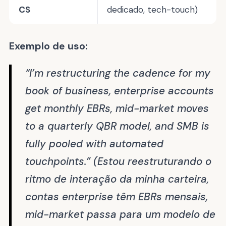
CS
dedicado, tech-touch)
Exemplo de uso:
“I’m restructuring the cadence for my
book of business, enterprise accounts
get monthly EBRs, mid-market moves
to a quarterly QBR model, and SMB is
fully pooled with automated
touchpoints.”
(Estou reestruturando o
ritmo de interação da minha carteira,
contas enterprise têm EBRs mensais,
mid-market passa para um modelo de