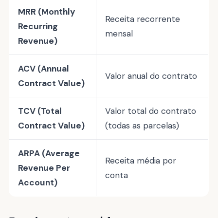
MRR (Monthly
Receita recorrente
Recurring
mensal
Revenue)
ACV (Annual
Valor anual do contrato
Contract Value)
TCV (Total
Valor total do contrato
Contract Value)
(todas as parcelas)
ARPA (Average
Receita média por
Revenue Per
conta
Account)