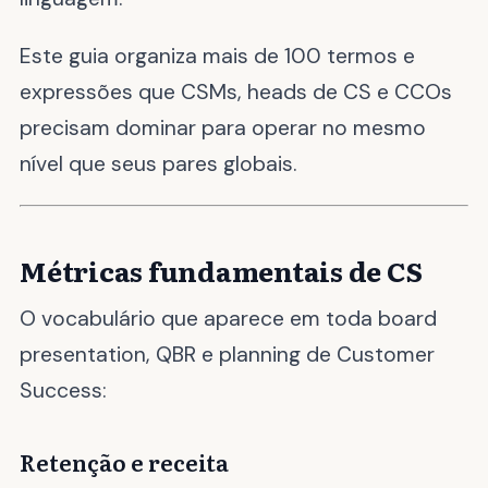
Este guia organiza mais de 100 termos e
expressões que CSMs, heads de CS e CCOs
precisam dominar para operar no mesmo
nível que seus pares globais.
Métricas fundamentais de CS
O vocabulário que aparece em toda board
presentation, QBR e planning de Customer
Success:
Retenção e receita