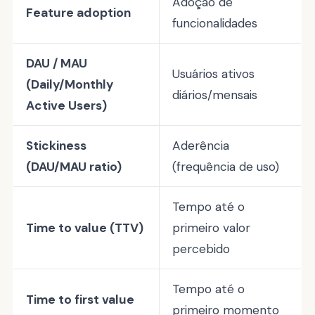
Adoção de
Feature adoption
funcionalidades
DAU / MAU
Usuários ativos
(Daily/Monthly
diários/mensais
Active Users)
Stickiness
Aderência
(DAU/MAU ratio)
(frequência de uso)
Tempo até o
Time to value (TTV)
primeiro valor
percebido
Tempo até o
Time to first value
primeiro momento