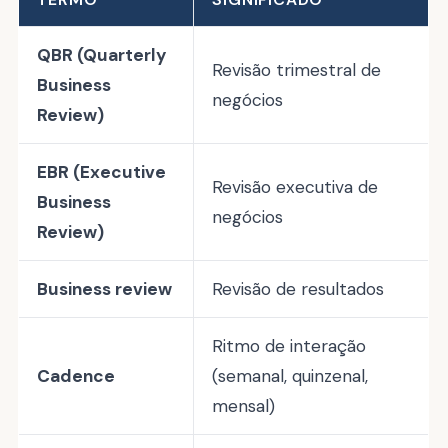
QBR (Quarterly
Revisão trimestral de
Business
negócios
Review)
EBR (Executive
Revisão executiva de
Business
negócios
Review)
Business review
Revisão de resultados
Ritmo de interação
Cadence
(semanal, quinzenal,
mensal)