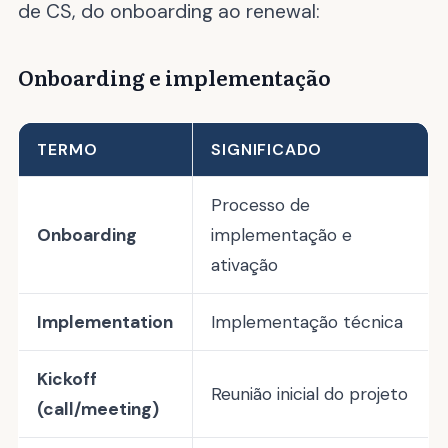
de CS, do onboarding ao renewal:
Onboarding e implementação
TERMO
SIGNIFICADO
Processo de
Onboarding
implementação e
ativação
Implementation
Implementação técnica
Kickoff
Reunião inicial do projeto
(call/meeting)