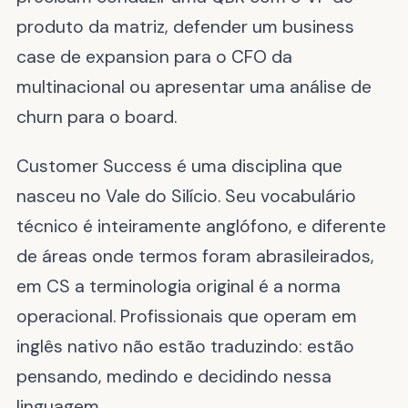
produto da matriz, defender um business
case de expansion para o CFO da
multinacional ou apresentar uma análise de
churn para o board.
Customer Success é uma disciplina que
nasceu no Vale do Silício. Seu vocabulário
técnico é inteiramente anglófono, e diferente
de áreas onde termos foram abrasileirados,
em CS a terminologia original é a norma
operacional. Profissionais que operam em
inglês nativo não estão traduzindo: estão
pensando, medindo e decidindo nessa
linguagem.