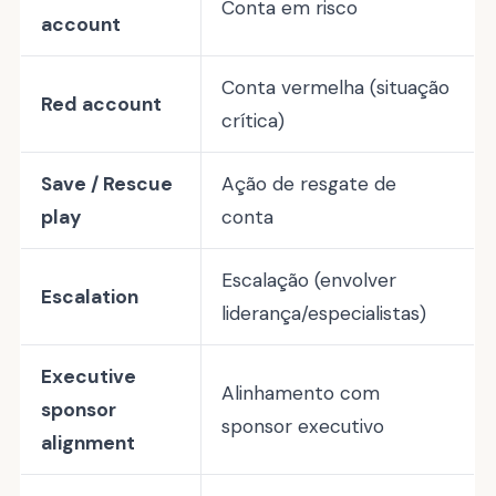
Conta em risco
account
Conta vermelha (situação
Red account
crítica)
Save / Rescue
Ação de resgate de
play
conta
Escalação (envolver
Escalation
liderança/especialistas)
Executive
Alinhamento com
sponsor
sponsor executivo
alignment