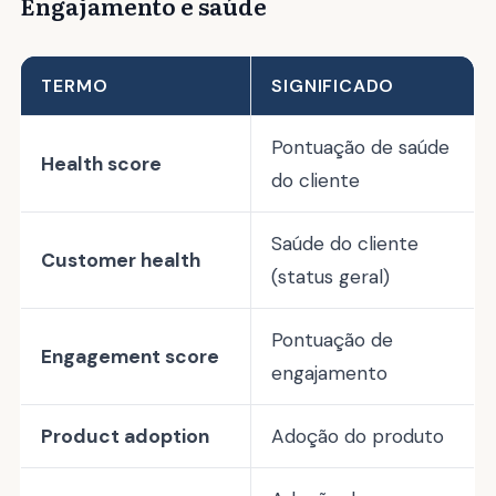
Engajamento e saúde
TERMO
SIGNIFICADO
Pontuação de saúde
Health score
do cliente
Saúde do cliente
Customer health
(status geral)
Pontuação de
Engagement score
engajamento
Product adoption
Adoção do produto