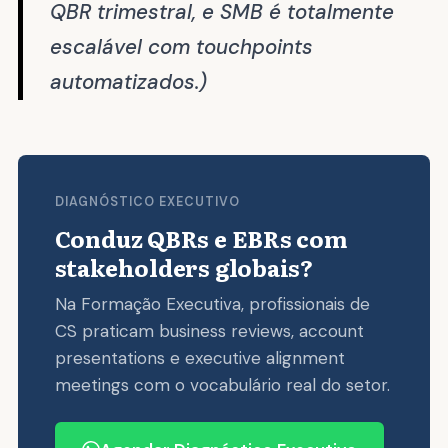
QBR trimestral, e SMB é totalmente
escalável com touchpoints
automatizados.)
DIAGNÓSTICO EXECUTIVO
Conduz QBRs e EBRs com
stakeholders globais?
Na Formação Executiva, profissionais de
CS praticam business reviews, account
presentations e executive alignment
meetings com o vocabulário real do setor.