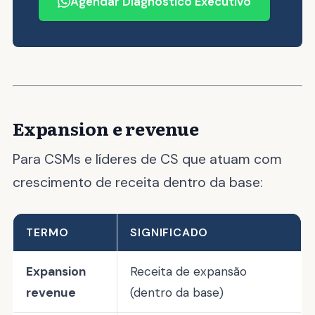
Agendar Diagnóstico Executivo
Expansion e revenue
Para CSMs e líderes de CS que atuam com
crescimento de receita dentro da base:
TERMO
SIGNIFICADO
Expansion
Receita de expansão
revenue
(dentro da base)