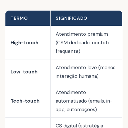
TERMO
SIGNIFICADO
Atendimento premium
High-touch
(CSM dedicado, contato
frequente)
Atendimento leve (menos
Low-touch
interação humana)
Atendimento
Tech-touch
automatizado (emails, in-
app, automações)
CS digital (estratégia