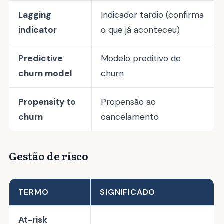
Lagging
Indicador tardio (confirma
indicator
o que já aconteceu)
Predictive
Modelo preditivo de
churn model
churn
Propensity to
Propensão ao
churn
cancelamento
Gestão de risco
TERMO
SIGNIFICADO
At-risk