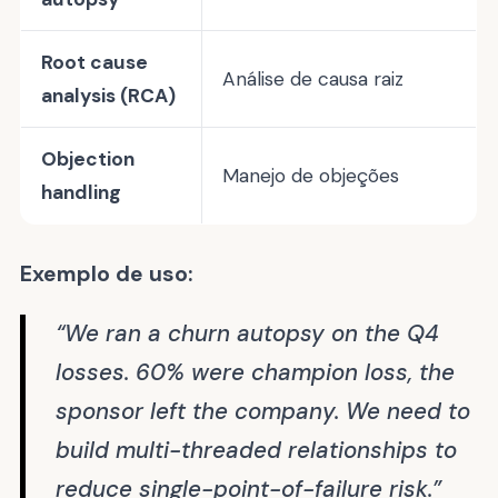
Root cause
Análise de causa raiz
analysis (RCA)
Objection
Manejo de objeções
handling
Exemplo de uso:
“We ran a churn autopsy on the Q4
losses. 60% were champion loss, the
sponsor left the company. We need to
build multi-threaded relationships to
reduce single-point-of-failure risk.”