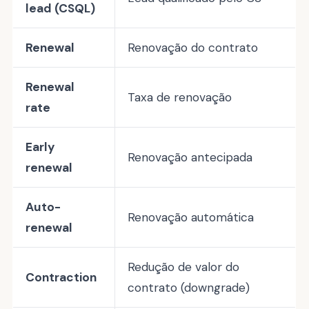
lead (CSQL)
Renewal
Renovação do contrato
Renewal
Taxa de renovação
rate
Early
Renovação antecipada
renewal
Auto-
Renovação automática
renewal
Redução de valor do
Contraction
contrato (downgrade)