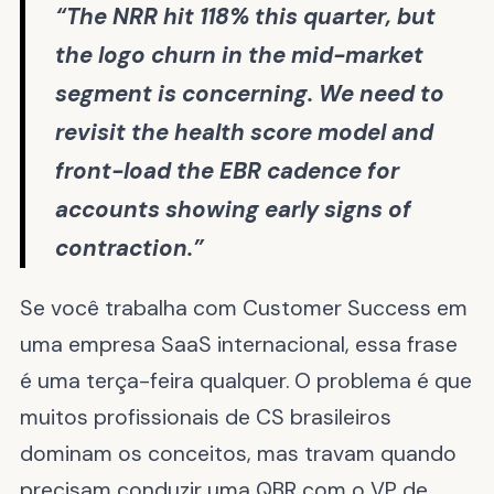
“The NRR hit 118% this quarter, but
the logo churn in the mid-market
segment is concerning. We need to
revisit the health score model and
front-load the EBR cadence for
accounts showing early signs of
contraction.”
Se você trabalha com Customer Success em
uma empresa SaaS internacional, essa frase
é uma terça-feira qualquer. O problema é que
muitos profissionais de CS brasileiros
dominam os conceitos, mas travam quando
precisam conduzir uma QBR com o VP de