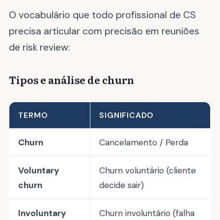
O vocabulário que todo profissional de CS
precisa articular com precisão em reuniões
de risk review:
Tipos e análise de churn
TERMO
SIGNIFICADO
Churn
Cancelamento / Perda
Voluntary
Churn voluntário (cliente
churn
decide sair)
Involuntary
Churn involuntário (falha