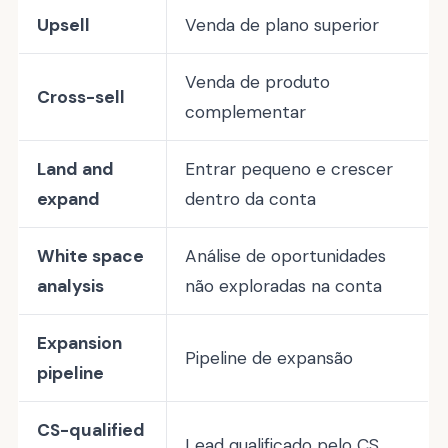
Upsell
Venda de plano superior
Venda de produto
Cross-sell
complementar
Land and
Entrar pequeno e crescer
expand
dentro da conta
White space
Análise de oportunidades
analysis
não exploradas na conta
Expansion
Pipeline de expansão
pipeline
CS-qualified
Lead qualificado pelo CS