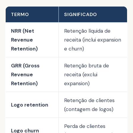
TERMO
SIGNIFICADO
NRR (Net
Retenção líquida de
Revenue
receita (inclui expansion
Retention)
e churn)
GRR (Gross
Retenção bruta de
Revenue
receita (exclui
Retention)
expansion)
Retenção de clientes
Logo retention
(contagem de logos)
Perda de clientes
Logo churn