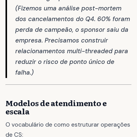
(Fizemos uma análise post-mortem
dos cancelamentos do Q4. 60% foram
perda de campeão, o sponsor saiu da
empresa. Precisamos construir
relacionamentos multi-threaded para
reduzir o risco de ponto único de
falha.)
Modelos de atendimento e
escala
O vocabulário de como estruturar operações
de CS: