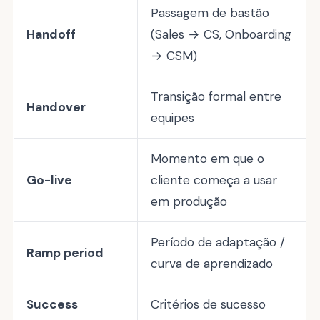
Passagem de bastão
Handoff
(Sales → CS, Onboarding
→ CSM)
Transição formal entre
Handover
equipes
Momento em que o
Go-live
cliente começa a usar
em produção
Período de adaptação /
Ramp period
curva de aprendizado
Success
Critérios de sucesso