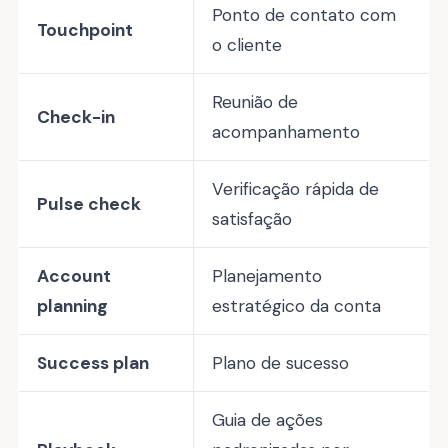
Ponto de contato com
Touchpoint
o cliente
Reunião de
Check-in
acompanhamento
Verificação rápida de
Pulse check
satisfação
Account
Planejamento
planning
estratégico da conta
Success plan
Plano de sucesso
Guia de ações