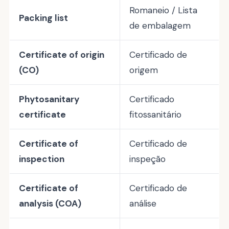
Romaneio / Lista
Packing list
de embalagem
Certificate of origin
Certificado de
(CO)
origem
Phytosanitary
Certificado
certificate
fitossanitário
Certificate of
Certificado de
inspection
inspeção
Certificate of
Certificado de
analysis (COA)
análise