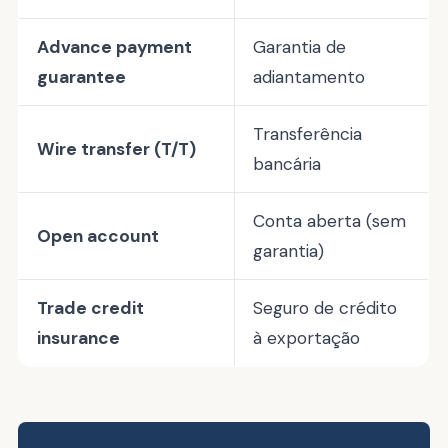
Advance payment
Garantia de
guarantee
adiantamento
Transferência
Wire transfer (T/T)
bancária
Conta aberta (sem
Open account
garantia)
Trade credit
Seguro de crédito
insurance
à exportação