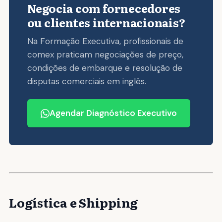
Negocia com fornecedores
ou clientes internacionais?
Na Formação Executiva, profissionais de
comex praticam negociações de preço,
condições de embarque e resolução de
disputas comerciais em inglês.
Agendar Diagnóstico Executivo
Logística e Shipping