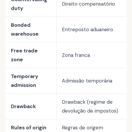
Direito compensatório
duty
Bonded
Entreposto aduaneiro
warehouse
Free trade
Zona franca
zone
Temporary
Admissão temporária
admission
Drawback (regime de
Drawback
devolução de impostos)
Rules of origin
Regras de origem