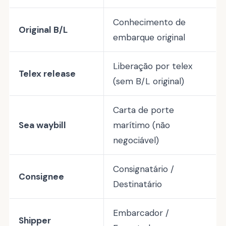
Conhecimento de
Original B/L
embarque original
Liberação por telex
Telex release
(sem B/L original)
Carta de porte
Sea waybill
marítimo (não
negociável)
Consignatário /
Consignee
Destinatário
Embarcador /
Shipper