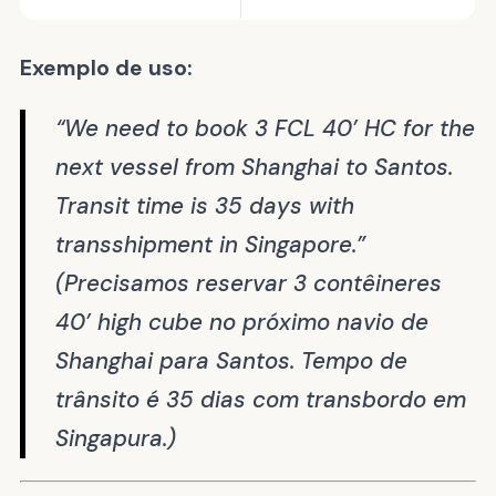
Exemplo de uso:
“We need to book 3 FCL 40’ HC for the
next vessel from Shanghai to Santos.
Transit time is 35 days with
transshipment in Singapore.”
(Precisamos reservar 3 contêineres
40’ high cube no próximo navio de
Shanghai para Santos. Tempo de
trânsito é 35 dias com transbordo em
Singapura.)