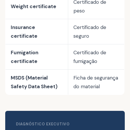
Certificado de
Weight certificate
peso
Insurance
Certificado de
certificate
seguro
Fumigation
Certificado de
certificate
fumigação
MSDS (Material
Ficha de segurança
Safety Data Sheet)
do material
DIAGNÓSTICO EXECUTIVO