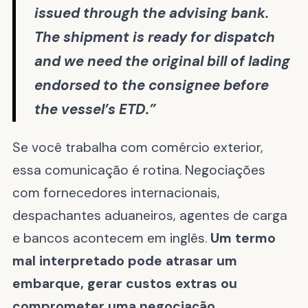
issued through the advising bank.
The shipment is ready for dispatch
and we need the original bill of lading
endorsed to the consignee before
the vessel’s ETD.”
Se você trabalha com comércio exterior,
essa comunicação é rotina. Negociações
com fornecedores internacionais,
despachantes aduaneiros, agentes de carga
e bancos acontecem em inglês.
Um termo
mal interpretado pode atrasar um
embarque, gerar custos extras ou
comprometer uma negociação.