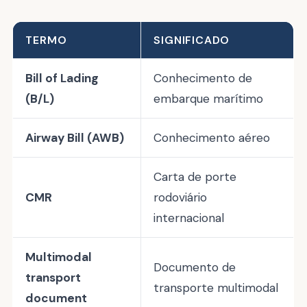
TERMO
SIGNIFICADO
Bill of Lading
Conhecimento de
(B/L)
embarque marítimo
Airway Bill (AWB)
Conhecimento aéreo
Carta de porte
CMR
rodoviário
internacional
Multimodal
Documento de
transport
transporte multimodal
document