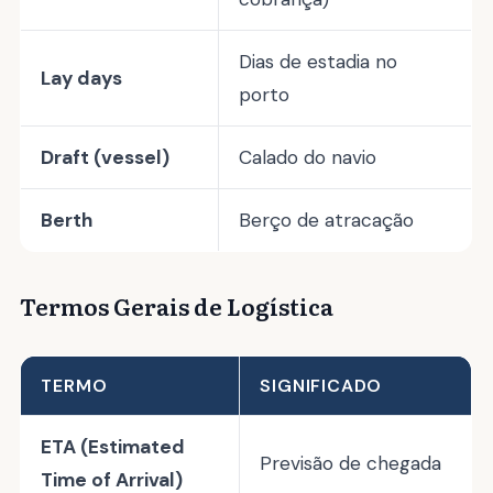
Dias de estadia no
Lay days
porto
Draft (vessel)
Calado do navio
Berth
Berço de atracação
Termos Gerais de Logística
TERMO
SIGNIFICADO
ETA (Estimated
Previsão de chegada
Time of Arrival)