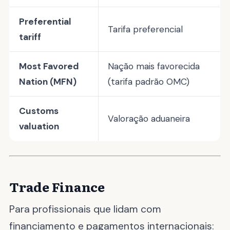
Preferential
Tarifa preferencial
tariff
Most Favored
Nação mais favorecida
Nation (MFN)
(tarifa padrão OMC)
Customs
Valoração aduaneira
valuation
Trade Finance
Para profissionais que lidam com
financiamento e pagamentos internacionais: