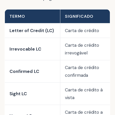
TERMO
SIGNIFICADO
Letter of Credit (LC)
Carta de crédito
Carta de crédito
Irrevocable LC
irrevogável
Carta de crédito
Confirmed LC
confirmada
Carta de crédito à
Sight LC
vista
Carta de crédito a