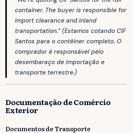
container. The buyer is responsible for
import clearance and inland
transportation.”
(Estamos cotando CIF
Santos para o contêiner completo. O
comprador é responsável pelo
desembaraço de importação e
transporte terrestre.)
Documentação de Comércio
Exterior
Documentos de Transporte