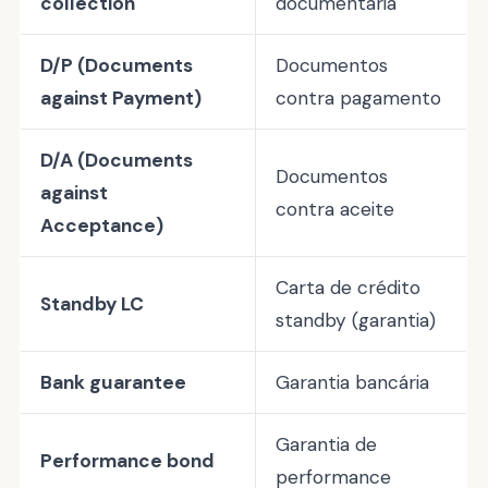
collection
documentária
D/P (Documents
Documentos
against Payment)
contra pagamento
D/A (Documents
Documentos
against
contra aceite
Acceptance)
Carta de crédito
Standby LC
standby (garantia)
Bank guarantee
Garantia bancária
Garantia de
Performance bond
performance