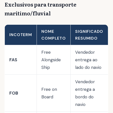
Exclusivos para transporte
marítimo/fluvial
NOME
SIGNIFICADO
INCOTERM
COMPLETO
RESUMIDO
Free
Vendedor
FAS
Alongside
entrega ao
Ship
lado do navio
Vendedor
Free on
entrega a
FOB
Board
bordo do
navio