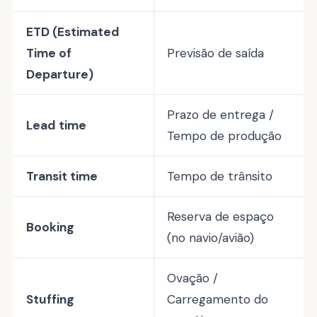
ETD (Estimated
Time of
Previsão de saída
Departure)
Prazo de entrega /
Lead time
Tempo de produção
Transit time
Tempo de trânsito
Reserva de espaço
Booking
(no navio/avião)
Ovação /
Stuffing
Carregamento do