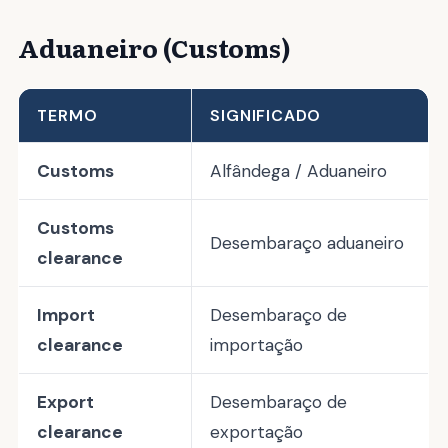
Aduaneiro (Customs)
TERMO
SIGNIFICADO
Customs
Alfândega / Aduaneiro
Customs
Desembaraço aduaneiro
clearance
Import
Desembaraço de
clearance
importação
Export
Desembaraço de
clearance
exportação