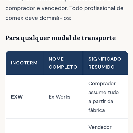
comprador e vendedor. Todo profissional de
comex deve dominá-los:
Para qualquer modal de transporte
NOME
SIGNIFICADO
INCOTERM
COMPLETO
RESUMIDO
Comprador
assume tudo
EXW
Ex Works
a partir da
fábrica
Vendedor