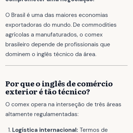
O Brasil é uma das maiores economias
exportadoras do mundo. De commodities
agrícolas a manufaturados, o comex
brasileiro depende de profissionais que
dominem o inglês técnico da área.
Por que o inglês de comércio
exterior é tão técnico?
O comex opera na interseção de três áreas
altamente regulamentadas:
Logística internacional:
Termos de