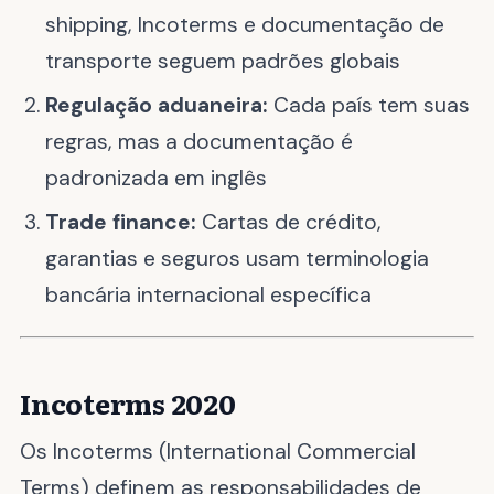
shipping, Incoterms e documentação de
transporte seguem padrões globais
Regulação aduaneira:
Cada país tem suas
regras, mas a documentação é
padronizada em inglês
Trade finance:
Cartas de crédito,
garantias e seguros usam terminologia
bancária internacional específica
Incoterms 2020
Os Incoterms (International Commercial
Terms) definem as responsabilidades de