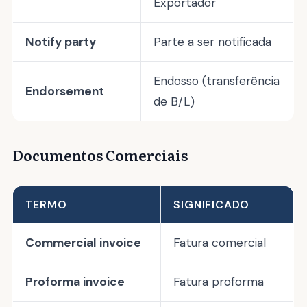
Exportador
Notify party
Parte a ser notificada
Endosso (transferência
Endorsement
de B/L)
Documentos Comerciais
TERMO
SIGNIFICADO
Commercial invoice
Fatura comercial
Proforma invoice
Fatura proforma