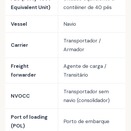
Equivalent Unit)
contêiner de 40 pés
Vessel
Navio
Transportador /
Carrier
Armador
Freight
Agente de carga /
forwarder
Transitário
Transportador sem
NVOCC
navio (consolidador)
Port of loading
Porto de embarque
(POL)