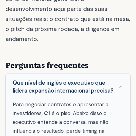
desenvolvimento aqui parte das suas
situações reais: o contrato que está na mesa,
o pitch da próxima rodada, a diligence em
andamento.
Perguntas frequentes
Que nível de inglês o executivo que
lidera expansão internacional precisa?
Para negociar contratos e apresentar a
investidores,
C1
é o piso. Abaixo disso o
executivo entende a conversa, mas não
influencia o resultado: perde timing na