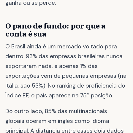
ganha ou se perde.
O pano de fundo: por que a
conta é sua
O Brasil ainda é um mercado voltado para
dentro. 93% das empresas brasileiras nunca
exportaram nada, e apenas 1% das
exportações vem de pequenas empresas (na
Itália, são 53%). No ranking de proficiência do
Índice EF, o país aparece na 75ª posição.
Do outro lado, 85% das multinacionais
globais operam em inglês como idioma
principal. A distância entre esses dois dados