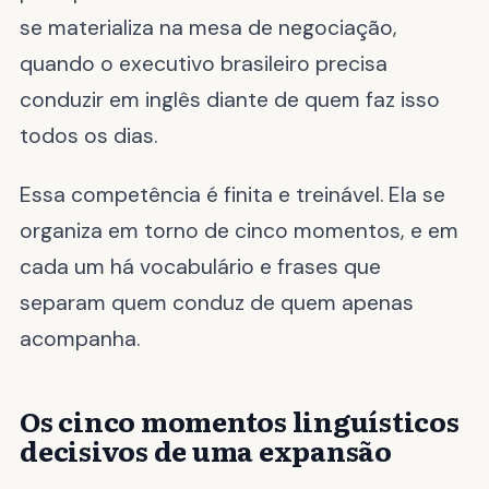
se materializa na mesa de negociação,
quando o executivo brasileiro precisa
conduzir em inglês diante de quem faz isso
todos os dias.
Essa competência é finita e treinável. Ela se
organiza em torno de cinco momentos, e em
cada um há vocabulário e frases que
separam quem conduz de quem apenas
acompanha.
Os cinco momentos linguísticos
decisivos de uma expansão