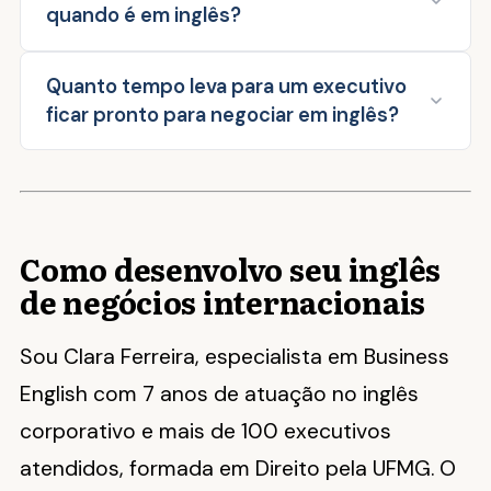
quando é em inglês?
Quanto tempo leva para um executivo
ficar pronto para negociar em inglês?
Como desenvolvo seu inglês
de negócios internacionais
Sou Clara Ferreira, especialista em Business
English com 7 anos de atuação no inglês
corporativo e mais de 100 executivos
atendidos, formada em Direito pela UFMG. O