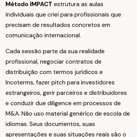
Método IMPACT
estrutura as aulas
individuais que criei para profissionais que
precisam de resultados concretos em
comunicação internacional.
Cada sessão parte da sua realidade
profissional, negociar contratos de
distribuição com termos jurídicos e
Incoterms, fazer pitch para investidores
estrangeiros, gerir parceiros e distribuidores
e conduzir due diligence em processos de
M&A. Não uso material genérico de escola de
idiomas. Seus documentos, suas
apresentações e suas situações reais são o