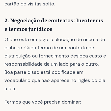
cartão de visitas solto.
2. Negociação de contratos: Incoterms
e termos jurídicos
O que está em jogo: a alocação de risco e de
dinheiro. Cada termo de um contrato de
distribuição ou fornecimento desloca custo e
responsabilidade de um lado para o outro.
Boa parte disso está codificada em
vocabulário que não aparece no inglês do dia
a dia.
Termos que você precisa dominar: