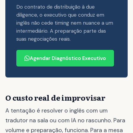
Do contrato de distribuição à due
diligence, o executivo que conduz em
inglês não cede timing nem nuance a um
intermediário. A preparação parte das
suas negociações reais.
Agendar Diagnóstico Executivo
O custo real de improvisar
A tentação é resolver o inglês com um
tradutor na sala ou com IA no rascunho. Para
volume e preparação, funciona. Para a mesa