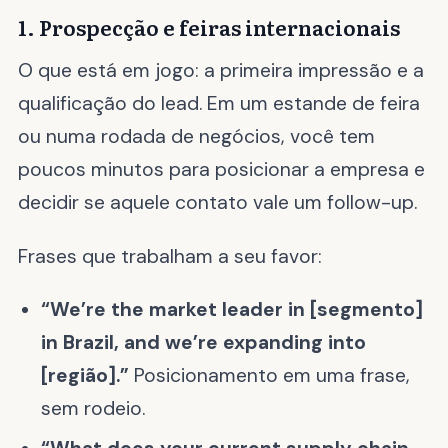
1. Prospecção e feiras internacionais
O que está em jogo: a primeira impressão e a
qualificação do lead. Em um estande de feira
ou numa rodada de negócios, você tem
poucos minutos para posicionar a empresa e
decidir se aquele contato vale um follow-up.
Frases que trabalham a seu favor:
“We’re the market leader in [segmento]
in Brazil, and we’re expanding into
[região].”
Posicionamento em uma frase,
sem rodeio.