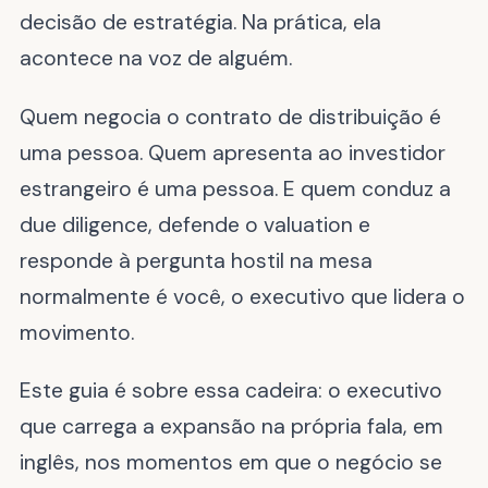
decisão de estratégia. Na prática, ela
acontece na voz de alguém.
Quem negocia o contrato de distribuição é
uma pessoa. Quem apresenta ao investidor
estrangeiro é uma pessoa. E quem conduz a
due diligence, defende o valuation e
responde à pergunta hostil na mesa
normalmente é você, o executivo que lidera o
movimento.
Este guia é sobre essa cadeira: o executivo
que carrega a expansão na própria fala, em
inglês, nos momentos em que o negócio se