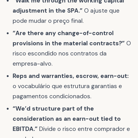
“Walk me through the working capital
adjustment in the SPA.”
O ajuste que
pode mudar o preço final.
“Are there any change-of-control
provisions in the material contracts?”
O
risco escondido nos contratos da
empresa-alvo.
Reps and warranties, escrow, earn-out:
o vocabulário que estrutura garantias e
pagamentos condicionados.
“We’d structure part of the
consideration as an earn-out tied to
EBITDA.”
Divide o risco entre comprador e