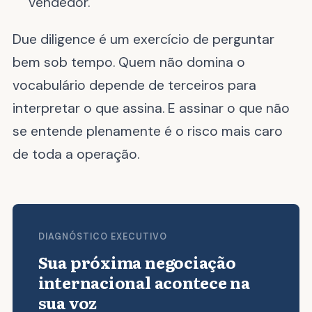
vendedor.
Due diligence é um exercício de perguntar
bem sob tempo. Quem não domina o
vocabulário depende de terceiros para
interpretar o que assina. E assinar o que não
se entende plenamente é o risco mais caro
de toda a operação.
DIAGNÓSTICO EXECUTIVO
Sua próxima negociação
internacional acontece na
sua voz