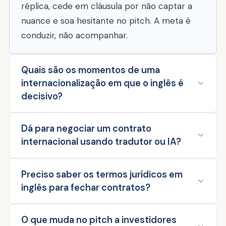
réplica, cede em cláusula por não captar a
nuance e soa hesitante no pitch. A meta é
conduzir, não acompanhar.
Quais são os momentos de uma
internacionalização em que o inglês é
decisivo?
Dá para negociar um contrato
internacional usando tradutor ou IA?
Preciso saber os termos jurídicos em
inglês para fechar contratos?
O que muda no pitch a investidores