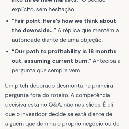
explícito, sem hesitação.
“Fair point. Here’s how we think about
the downside…”
A réplica que mantém a
autoridade diante de uma objeção.
“Our path to profitability is 18 months
out, assuming current burn.”
Antecipa a
pergunta que sempre vem.
Um pitch decorado desmonta na primeira
pergunta fora do roteiro. A competência
decisiva está no Q&A, não nos slides. É ali
que o investidor decide se está diante de
alguém que domina o próprio negócio ou de