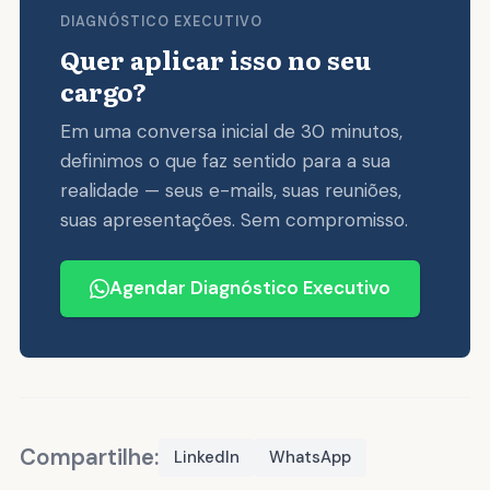
DIAGNÓSTICO EXECUTIVO
Quer aplicar isso no seu
cargo?
Em uma conversa inicial de 30 minutos,
definimos o que faz sentido para a sua
realidade — seus e-mails, suas reuniões,
suas apresentações. Sem compromisso.
Agendar Diagnóstico Executivo
Compartilhe:
LinkedIn
WhatsApp