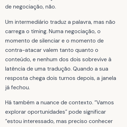
de negociação, não.
Um intermediário traduz a palavra, mas não
carrega o timing. Numa negociação, o
momento de silenciar e o momento de
contra-atacar valem tanto quanto o
conteúdo, e nenhum dos dois sobrevive à
latência de uma tradução. Quando a sua
resposta chega dois turnos depois, a janela
já fechou.
Há também a nuance de contexto. “Vamos
explorar oportunidades” pode significar
“estou interessado, mas preciso conhecer