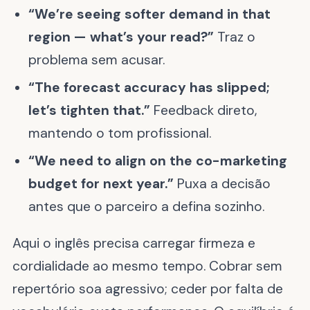
“We’re seeing softer demand in that
region — what’s your read?”
Traz o
problema sem acusar.
“The forecast accuracy has slipped;
let’s tighten that.”
Feedback direto,
mantendo o tom profissional.
“We need to align on the co-marketing
budget for next year.”
Puxa a decisão
antes que o parceiro a defina sozinho.
Aqui o inglês precisa carregar firmeza e
cordialidade ao mesmo tempo. Cobrar sem
repertório soa agressivo; ceder por falta de