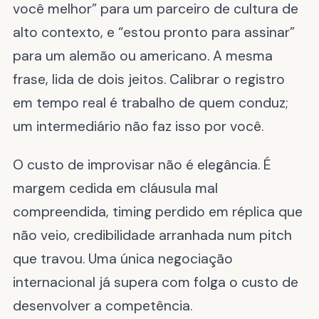
você melhor” para um parceiro de cultura de
alto contexto, e “estou pronto para assinar”
para um alemão ou americano. A mesma
frase, lida de dois jeitos. Calibrar o registro
em tempo real é trabalho de quem conduz;
um intermediário não faz isso por você.
O custo de improvisar não é elegância. É
margem cedida em cláusula mal
compreendida, timing perdido em réplica que
não veio, credibilidade arranhada num pitch
que travou. Uma única negociação
internacional já supera com folga o custo de
desenvolver a competência.