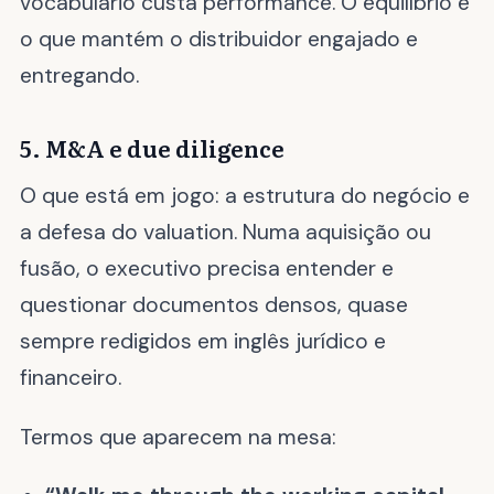
vocabulário custa performance. O equilíbrio é
o que mantém o distribuidor engajado e
entregando.
5. M&A e due diligence
O que está em jogo: a estrutura do negócio e
a defesa do valuation. Numa aquisição ou
fusão, o executivo precisa entender e
questionar documentos densos, quase
sempre redigidos em inglês jurídico e
financeiro.
Termos que aparecem na mesa: