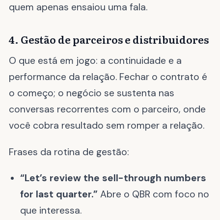
quem apenas ensaiou uma fala.
4. Gestão de parceiros e distribuidores
O que está em jogo: a continuidade e a
performance da relação. Fechar o contrato é
o começo; o negócio se sustenta nas
conversas recorrentes com o parceiro, onde
você cobra resultado sem romper a relação.
Frases da rotina de gestão:
“Let’s review the sell-through numbers
for last quarter.”
Abre o QBR com foco no
que interessa.