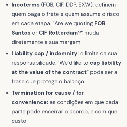
Incoterms
(FOB, CIF, DDP, EXW): definem
quem paga o frete e quem assume o risco
em cada etapa. “Are we quoting
FOB
Santos
or
CIF Rotterdam
?” muda
diretamente a sua margem.
Liability cap / indemnity:
o limite da sua
responsabilidade. “We’d like to
cap liability
at the value of the contract
” pode ser a
frase que protege o balanço.
Termination for cause / for
convenience:
as condições em que cada
parte pode encerrar o acordo, e com que
custo.