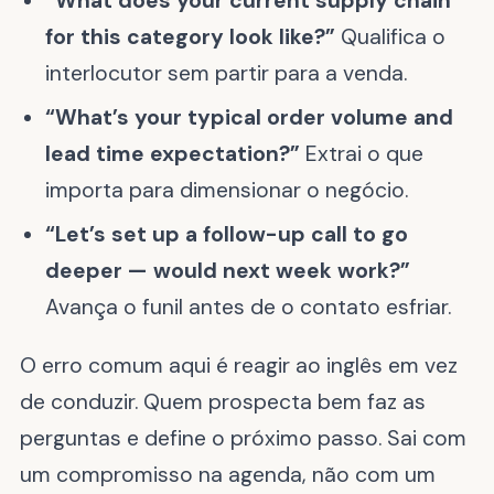
“What does your current supply chain
for this category look like?”
Qualifica o
interlocutor sem partir para a venda.
“What’s your typical order volume and
lead time expectation?”
Extrai o que
importa para dimensionar o negócio.
“Let’s set up a follow-up call to go
deeper — would next week work?”
Avança o funil antes de o contato esfriar.
O erro comum aqui é reagir ao inglês em vez
de conduzir. Quem prospecta bem faz as
perguntas e define o próximo passo. Sai com
um compromisso na agenda, não com um