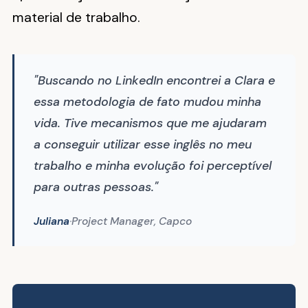
material de trabalho.
"Buscando no LinkedIn encontrei a Clara e
essa metodologia de fato mudou minha
vida. Tive mecanismos que me ajudaram
a conseguir utilizar esse inglês no meu
trabalho e minha evolução foi perceptível
para outras pessoas."
Juliana
·
Project Manager, Capco