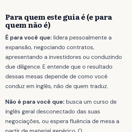
Para quem este guia é (e para
quem não é)
É para você que:
lidera pessoalmente a
expansão, negociando contratos,
apresentando a investidores ou conduzindo
due diligence. E entende que o resultado
dessas mesas depende de como você
conduz em inglês, não de quem traduz.
Não é para você que:
busca um curso de
inglês geral desconectado das suas
negociações, ou espera fluência de mesa a
partir de material genérico. O